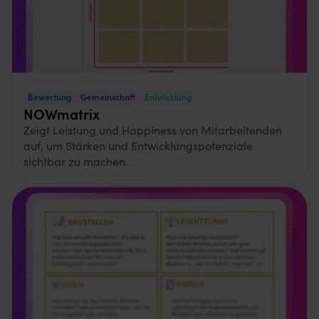
Bewertung
Gemeinschaft
Entwicklung
NOWmatrix
Zeigt Leistung und Happiness von Mitarbeitenden
auf, um Stärken und Entwicklungspotenziale
sichtbar zu machen.