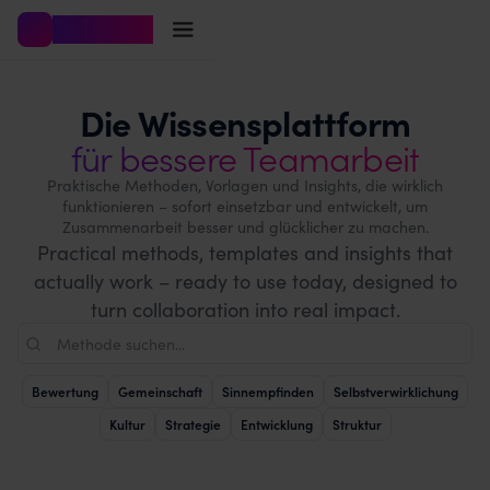
worksNOW
Die Wissensplattform
für bessere Teamarbeit
Praktische Methoden, Vorlagen und Insights, die wirklich
funktionieren – sofort einsetzbar und entwickelt, um
Zusammenarbeit besser und glücklicher zu machen.
Practical methods, templates and insights that
actually work – ready to use today, designed to
turn collaboration into real impact.
Bewertung
Gemeinschaft
Sinnempfinden
Selbstverwirklichung
Kultur
Strategie
Entwicklung
Struktur