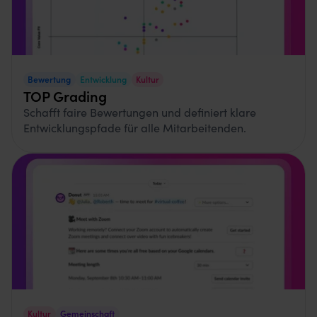
Bewertung
Entwicklung
Kultur
TOP Grading
Schafft faire Bewertungen und definiert klare
Entwicklungspfade für alle Mitarbeitenden.
Kultur
Gemeinschaft