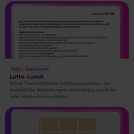
Kultur
Gemeinschaft
Lotto-Lunch
Bringt Teammitglieder zufällig zusammen, um
persönliche Verbindungen unabhängig von Rolle
oder Hierarchie zu stärken