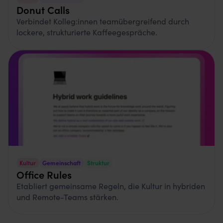
Donut Calls
Verbindet Kolleg:innen teamübergreifend durch
lockere, strukturierte Kaffeegespräche.
Kultur
Gemeinschaft
Struktur
Office Rules
Etabliert gemeinsame Regeln, die Kultur in hybriden
und Remote-Teams stärken.