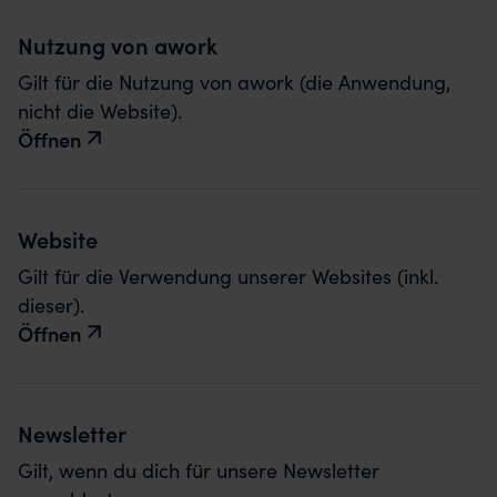
Nutzung von awork
Gilt für die Nutzung von awork (die Anwendung,
nicht die Website).
Öffnen
Website
Gilt für die Verwendung unserer Websites (inkl.
dieser).
Öffnen
Newsletter
Gilt, wenn du dich für unsere Newsletter