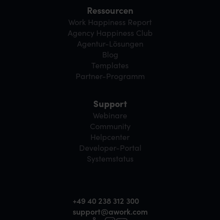
Ressourcen
Work Happiness Report
Agency Happiness Club
Agentur-Lösungen
Blog
Templates
Partner-Programm
Support
Webinare
Community
Helpcenter
Developer-Portal
Systemstatus
+49 40 238 312 300
support@awork.com