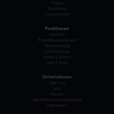
Preise
Roadmap
Integrationen
Funktionen
awork AI
Projektmanagement
Teamplanung
Zeiterfassung
awork Connect
awork Docs
Unternehmen
Über uns
Jobs
Presse
Rechtliches & Datenschutz
Impressum