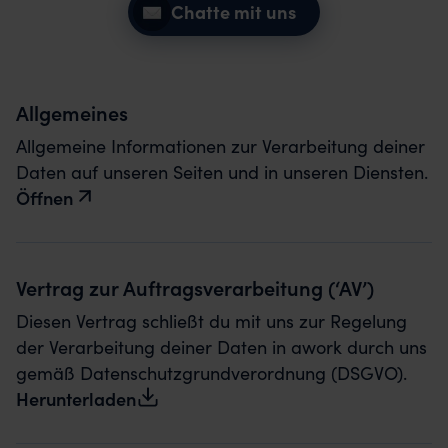
Chatte mit uns
Allgemeines
Allgemeine Informationen zur Verarbeitung deiner
Daten auf unseren Seiten und in unseren Diensten.
Öffnen
Vertrag zur Auftrags­verarbeitung (‘AV’)
Diesen Vertrag schließt du mit uns zur Regelung
der Verarbeitung deiner Daten in awork durch uns
gemäß Datenschutz­grundverordnung (DSGVO).
Herunterladen