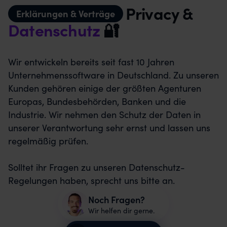
Privacy &
Erklärungen & Verträge
Datenschutz
🔐
Wir entwickeln bereits seit fast 10 Jahren
Unternehmenssoftware in Deutschland. Zu unseren
Kunden gehören einige der größten Agenturen
Europas, Bundesbehörden, Banken und die
Industrie. Wir nehmen den Schutz der Daten in
unserer Verantwortung sehr ernst und lassen uns
regelmäßig prüfen.
Solltet ihr Fragen zu unseren Datenschutz-
Regelungen haben, sprecht uns bitte an.
Noch Fragen?
Wir helfen dir gerne.