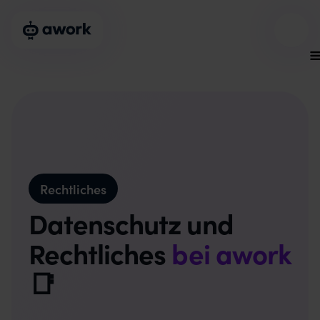
Rechtliches
Datenschutz und
Rechtliches
bei awork
📑