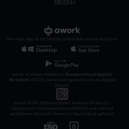
Die awork App ist für Desktop und mobile Geräte verfügbar.
awork ist stolzes Mitglied im
Bundesverband Digitale
Wirtschaft
(BVDW). Gemeinsam gestalten wir die digitale
Zukunft.
awork ist ISO 27001-zertifiziert, konform mit der EU-
Datenschutz-Grundverordnung (DSGVO) und wird auf
zertifizierten Microsoft-Servern in Deutschland gehostet.