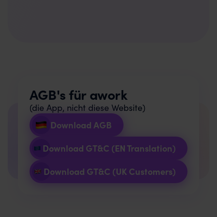
AGB's für awork
(die App, nicht diese Website)
Download AGB
Download GT&C (EN Translation)
Download GT&C (UK Customers)