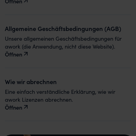
Öffnen
Allgemeine Geschäftsbedingungen (AGB)
Unsere allgemeinen Geschäftsbedingungen für
awork (die Anwendung, nicht diese Website).
Öffnen
Wie wir abrechnen
Eine einfach verständliche Erklärung, wie wir
awork Lizenzen abrechnen.
Öffnen