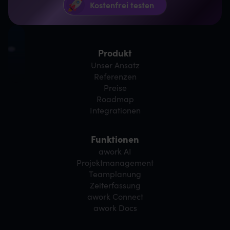
Produkt
Unser Ansatz
Referenzen
Preise
Roadmap
Integrationen
Funktionen
awork AI
Projektmanagement
Teamplanung
Zeiterfassung
awork Connect
awork Docs