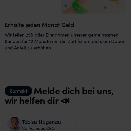
Erhalte jeden Monat Geld
Wir teilen 25% aller Einnahmen unserer gemeinsamen
Kunden für 12 Monate mit dir. Zertifiziere dich, um Dauer
und Anteil zu erhöhen.
Melde dich bei uns,
Kontakt
wir helfen dir 📣
Tobias Hagenau
Co-Founder, CEO