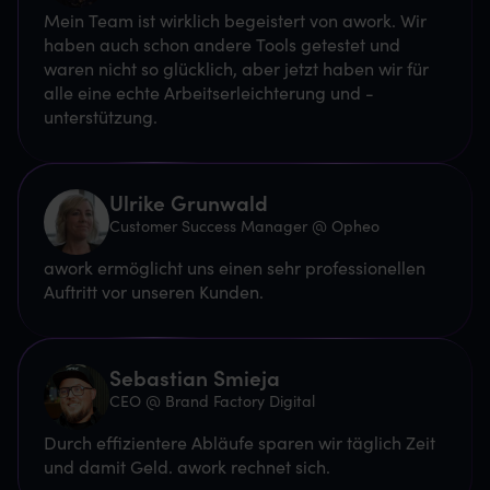
Mein Team ist wirklich begeistert von awork. Wir
haben auch schon andere Tools getestet und
waren nicht so glücklich, aber jetzt haben wir für
alle eine echte Arbeitserleichterung und -
unterstützung.
Ulrike Grunwald
Customer Success Manager @ Opheo
awork ermöglicht uns einen sehr professionellen
Auftritt vor unseren Kunden.
Sebastian Smieja
CEO @ Brand Factory Digital
Durch effizientere Abläufe sparen wir täglich Zeit
und damit Geld. awork rechnet sich.