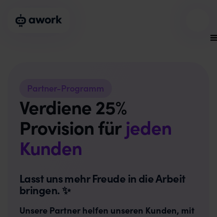
Partner-Programm
Verdiene 25%
Provision für
jeden
Kunden
Lasst uns mehr Freude in die Arbeit
bringen. ✨
Unsere Partner helfen unseren Kunden, mit