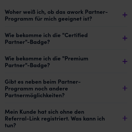
Woher weiß ich, ob das awork Partner-
Programm für mich geeignet ist?
Wie bekomme ich die "Certified
Partner"-Badge?
Wie bekomme ich die "Premium
Partner"-Badge?
Gibt es neben beim Partner-
Programm noch andere
Partnermöglichkeiten?
Mein Kunde hat sich ohne den
Referral-Link registriert. Was kann ich
tun?