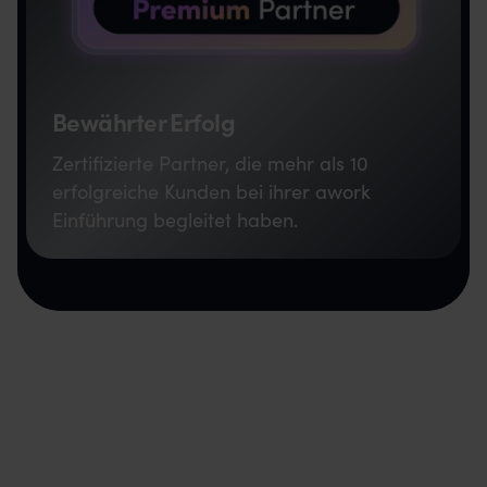
Bewährter Erfolg
Zertifizierte Partner, die mehr als 10
erfolgreiche Kunden bei ihrer awork
Einführung begleitet haben.