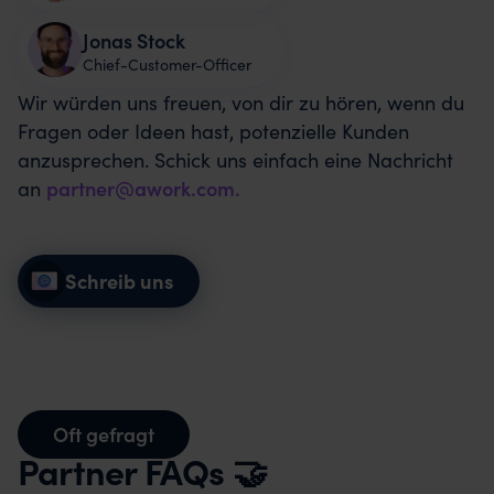
Jonas Stock
Chief-Customer-Officer
Wir würden uns freuen, von dir zu hören, wenn du
Fragen oder Ideen hast, potenzielle Kunden
anzusprechen. Schick uns einfach eine Nachricht
an
partner@awork.com
.
Schreib uns
Oft gefragt
Partner FAQs 🤝