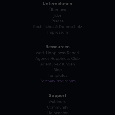
Unternehmen
Über uns
Jobs
Presse
Rechtliches & Datenschutz
Impressum
Ressourcen
Work Happiness Report
Agency Happiness Club
Agentur-Lösungen
Blog
Templates
Partner-Programm
Support
Webinare
Community
Helpcenter