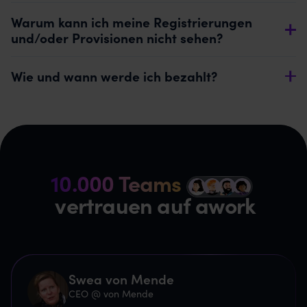
Warum kann ich meine Registrierungen
und/oder Provisionen nicht sehen?
Wie und wann werde ich bezahlt?
10.000 Teams
z
vertrauen auf awork
Swea von Mende
CEO @ von Mende