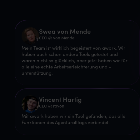
Swea von Mende
CEO @ von Mende
Mein Team ist wirklich begeistert von awork. Wir
haben auch schon andere Tools getestet und
waren nicht so glücklich, aber jetzt haben wir für
alle eine echte Arbeitserleichterung und -
unterstützung.
Vincent Hartig
CEO @ rayon
Mit awork haben wir ein Tool gefunden, das alle
Funktionen des Agenturalltags verbindet.