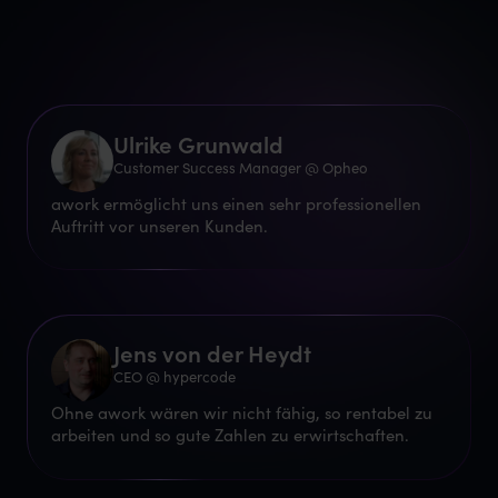
Ulrike Grunwald
Customer Success Manager @ Opheo
awork ermöglicht uns einen sehr professionellen
Auftritt vor unseren Kunden.
Jens von der Heydt
CEO @ hypercode
Ohne awork wären wir nicht fähig, so rentabel zu
arbeiten und so gute Zahlen zu erwirtschaften.