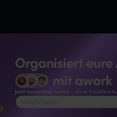
Organisiert eure
mit awork
Jetzt kostenfrei testen
– ohne Kreditkarte