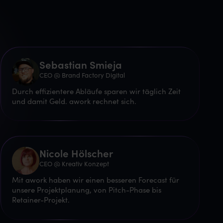
Sebastian Smieja
CEO @ Brand Factory Digital
Durch effizientere Abläufe sparen wir täglich Zeit
und damit Geld. awork rechnet sich.
Nicole Hölscher
CEO @ Kreativ Konzept
Mit awork haben wir einen besseren Forecast für
unsere Projektplanung, von Pitch-Phase bis
Retainer-Projekt.