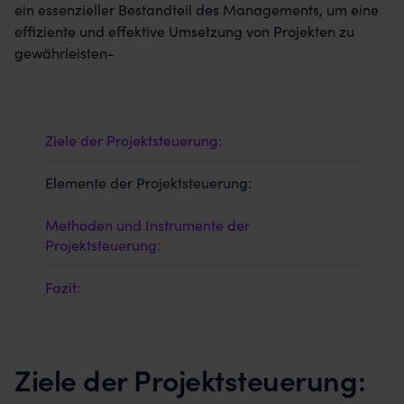
ein essenzieller Bestandteil des Managements, um eine
effiziente und effektive Umsetzung von Projekten zu
gewährleisten-
Ziele der Projektsteuerung:
Elemente der Projektsteuerung:
Methoden und Instrumente der
Projektsteuerung:
Fazit:
Ziele der Projektsteuerung: