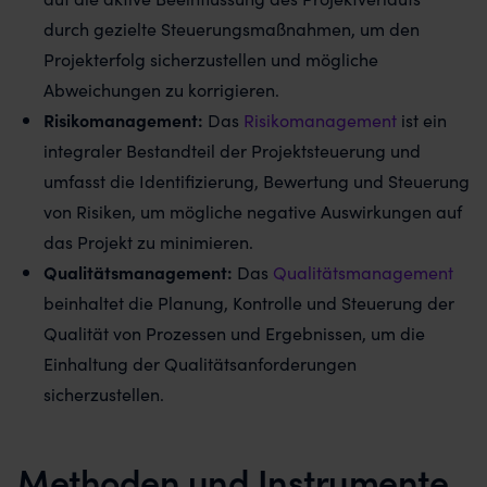
durch gezielte Steuerungsmaßnahmen, um den
Projekterfolg sicherzustellen und mögliche
Abweichungen zu korrigieren.
Risikomanagement:
Das
Risikomanagement
ist ein
integraler Bestandteil der Projektsteuerung und
umfasst die Identifizierung, Bewertung und Steuerung
von Risiken, um mögliche negative Auswirkungen auf
das Projekt zu minimieren.
Qualitätsmanagement:
Das
Qualitätsmanagement
beinhaltet die Planung, Kontrolle und Steuerung der
Qualität von Prozessen und Ergebnissen, um die
Einhaltung der Qualitätsanforderungen
sicherzustellen.
Methoden und Instrumente