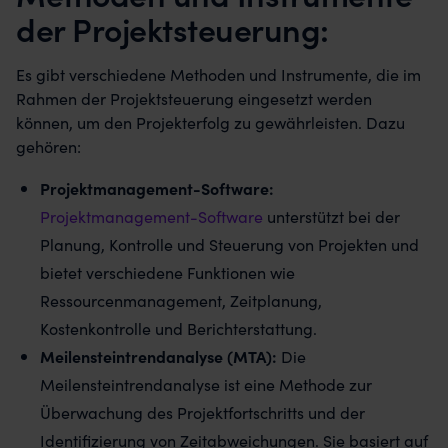
der Projektsteuerung:
Es gibt verschiedene Methoden und Instrumente, die im
Rahmen der Projektsteuerung eingesetzt werden
können, um den Projekterfolg zu gewährleisten. Dazu
gehören:
Projektmanagement-Software:
Projektmanagement-Software
unterstützt bei der
Planung, Kontrolle und Steuerung von Projekten und
bietet verschiedene Funktionen wie
Ressourcenmanagement, Zeitplanung,
Kostenkontrolle und Berichterstattung.
Meilensteintrendanalyse (MTA):
Die
Meilensteintrendanalyse ist eine Methode zur
Überwachung des Projektfortschritts und der
Identifizierung von Zeitabweichungen. Sie basiert auf