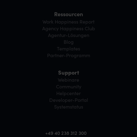
Ressourcen
Work Happiness Report
Agency Happiness Club
Agentur-Lösungen
Blog
Templates
Partner-Programm
Support
Webinare
Community
Helpcenter
Developer-Portal
Systemstatus
+49 40 238 312 300