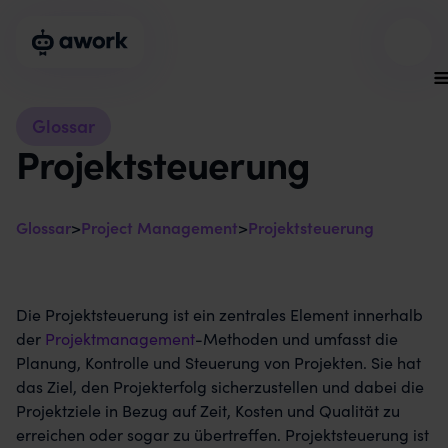
Glossar
Projektsteuerung
Glossar
>
Project Management
>
Projektsteuerung
Die Projektsteuerung ist ein zentrales Element innerhalb
der
Projektmanagement
-Methoden und umfasst die
Planung, Kontrolle und Steuerung von Projekten. Sie hat
das Ziel, den Projekterfolg sicherzustellen und dabei die
Projektziele in Bezug auf Zeit, Kosten und Qualität zu
erreichen oder sogar zu übertreffen. Projektsteuerung ist