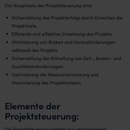
Die Hauptziele der Projektsteuerung sind:
Sicherstellung des Projekterfolgs durch Erreichen der
Projektziele.
Effiziente und effektive Umsetzung des Projekts.
Minimierung von Risiken und Herausforderungen
während des Projekts.
Sicherstellung der Einhaltung von Zeit-, Kosten- und
Qualitätsanforderungen.
Optimierung der Ressourcennutzung und
Maximierung des Projektnutzens.
Elemente der
Projektsteuerung:
Die Projektsteuerung besteht aus verschiedenen