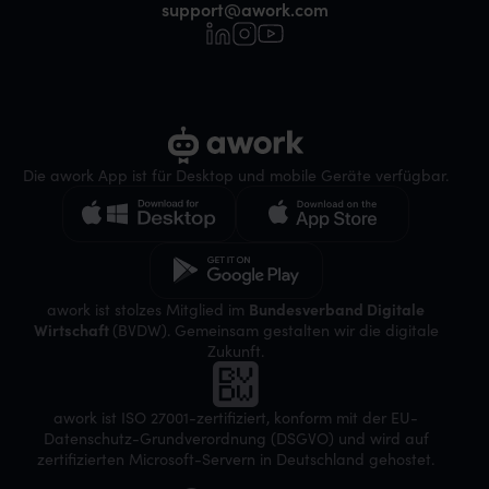
support@awork.com
Die awork App ist für Desktop und mobile Geräte verfügbar.
awork ist stolzes Mitglied im
Bundesverband Digitale
Wirtschaft
(BVDW). Gemeinsam gestalten wir die digitale
Zukunft.
awork ist ISO 27001-zertifiziert, konform mit der EU-
Datenschutz-Grundverordnung (DSGVO) und wird auf
zertifizierten Microsoft-Servern in Deutschland gehostet.