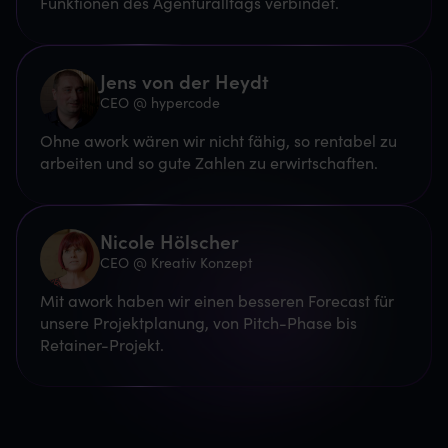
Funktionen des Agenturalltags verbindet.
Jens von der Heydt
CEO @ hypercode
Ohne awork wären wir nicht fähig, so rentabel zu
arbeiten und so gute Zahlen zu erwirtschaften.
Nicole Hölscher
CEO @ Kreativ Konzept
Mit awork haben wir einen besseren Forecast für
unsere Projektplanung, von Pitch-Phase bis
Retainer-Projekt.