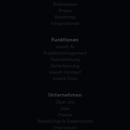
Referenzen
Preise
Roadmap
Integrationen
Funktionen
awork AI
Projektmanagement
Teamplanung
Zeiterfassung
awork Connect
awork Docs
Unternehmen
Über uns
Jobs
Presse
Rechtliches & Datenschutz
Impressum