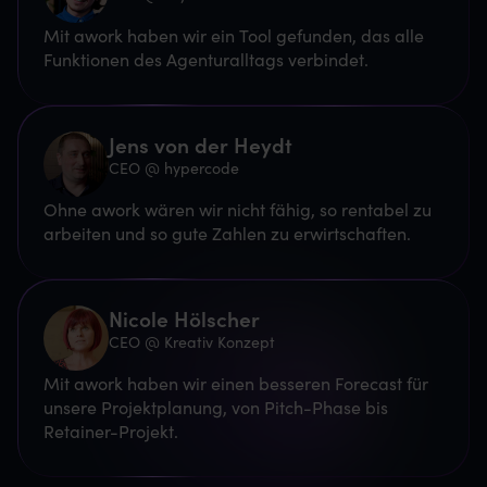
Mit awork haben wir ein Tool gefunden, das alle
Funktionen des Agenturalltags verbindet.
Jens von der Heydt
CEO @ hypercode
Ohne awork wären wir nicht fähig, so rentabel zu
arbeiten und so gute Zahlen zu erwirtschaften.
Nicole Hölscher
CEO @ Kreativ Konzept
Mit awork haben wir einen besseren Forecast für
unsere Projektplanung, von Pitch-Phase bis
Retainer-Projekt.