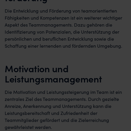
Die Entwicklung und Förderung von teamorientierten
Fähigkeiten und Kompetenzen ist ein weiterer wichtiger
Aspekt des Teammanagements. Dazu gehören die
Identifizierung von Potenzialen, die Unterstützung der
persönlichen und beruflichen Entwicklung sowie die
Schaffung einer lernenden und fördernden Umgebung.
Motivation und
Leistungsmanagement
Die Motivation und Leistungssteigerung im Team ist ein
zentrales Ziel des Teammanagements. Durch gezielte
Anreize, Anerkennung und Unterstützung kann die
Leistungsbereitschaft und Zufriedenheit der
Teammitglieder gefördert und die Zielerreichung
gewährleistet werden.