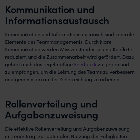
Kommunikation und
Informationsaustausch
Kommunikation und Informationsaustausch sind zentrale
Elemente des Teammanagements. Durch klare
Kommunikation werden Missverständnisse und Konflikte
reduziert, und die Zusammenarbeit wird gefördert. Dazu
gehört auch das regelmäßige
Feedback
zu geben und
zu empfangen, um die Leistung des Teams zu verbessern
und gemeinsam an der Zielerreichung zu arbeiten.
Rollenverteilung und
Aufgabenzuweisung
Die effektive Rollenverteilung und Aufgabenzuweisung
im Team trägt zur optimalen Nutzung der Fähigkeiten