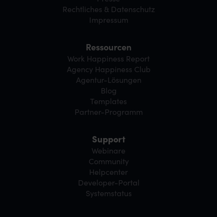
Rechtliches & Datenschutz
Impressum
Ressourcen
Work Happiness Report
Agency Happiness Club
Agentur-Lösungen
Blog
Templates
Partner-Programm
Support
Webinare
Community
Helpcenter
Developer-Portal
Systemstatus