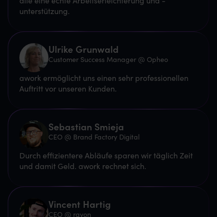
unterstützung.
Ulrike Grunwald
Customer Success Manager @ Opheo
awork ermöglicht uns einen sehr professionellen
Auftritt vor unseren Kunden.
Sebastian Smieja
CEO @ Brand Factory Digital
Durch effizientere Abläufe sparen wir täglich Zeit
und damit Geld. awork rechnet sich.
Vincent Hartig
CEO @ rayon