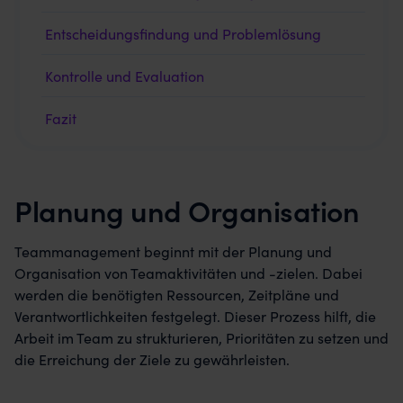
Entscheidungsfindung und Problemlösung
Kontrolle und Evaluation
Fazit
Planung und Organisation
Teammanagement beginnt mit der Planung und
Organisation von Teamaktivitäten und -zielen. Dabei
werden die benötigten Ressourcen, Zeitpläne und
Verantwortlichkeiten festgelegt. Dieser Prozess hilft, die
Arbeit im Team zu strukturieren, Prioritäten zu setzen und
die Erreichung der Ziele zu gewährleisten.