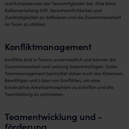
und Kompetenzen der Teammitglieder bei. Eine klare
Rollenverteilung hilft, Verantwortlichkeiten und
Zuständigkeiten zu definieren und die Zusammenarbeit
im Team zu stärken.
Konfliktmanagement
Konflikte sind in Teams unvermeidlich und können die
Zusammenarbeit und Leistung beeinträchtigen. Gutes
Teammanagement beinhaltet daher auch das Erkennen,
Bewältigen und Lösen von Konflikten, um eine
konstruktive Arbeitsatmosphäre zu schaffen und die
Teamleistung zu optimieren.
Teamentwicklung und -
förderung