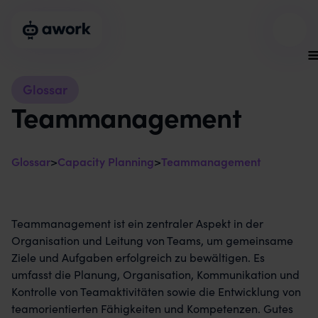
Glossar
Teammanagement
Glossar
>
Capacity Planning
>
Teammanagement
Teammanagement ist ein zentraler Aspekt in der
Organisation und Leitung von Teams, um gemeinsame
Ziele und Aufgaben erfolgreich zu bewältigen. Es
umfasst die Planung, Organisation, Kommunikation und
Kontrolle von Teamaktivitäten sowie die Entwicklung von
teamorientierten Fähigkeiten und Kompetenzen. Gutes