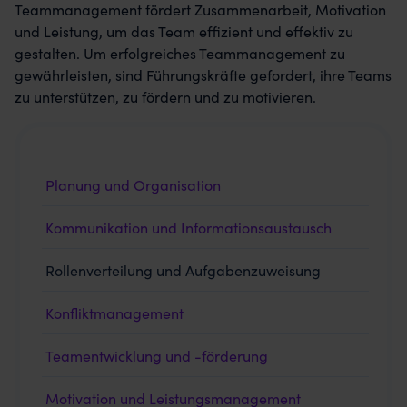
Teammanagement fördert Zusammenarbeit, Motivation
und Leistung, um das Team effizient und effektiv zu
gestalten. Um erfolgreiches Teammanagement zu
gewährleisten, sind Führungskräfte gefordert, ihre Teams
zu unterstützen, zu fördern und zu motivieren.
Planung und Organisation
Kommunikation und Informationsaustausch
Rollenverteilung und Aufgabenzuweisung
Konfliktmanagement
Teamentwicklung und -förderung
Motivation und Leistungsmanagement