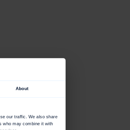
About
se our traffic. We also share
ers who may combine it with