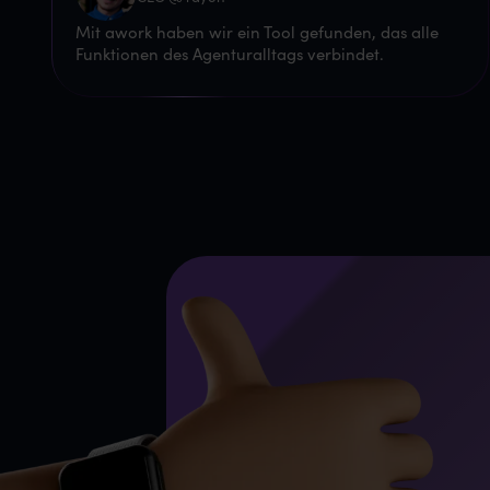
Mit awork haben wir ein Tool gefunden, das alle
Funktionen des Agenturalltags verbindet.