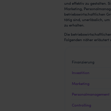
und effektiv zu gestalten. 
Marketing, Personalmanage
betriebswirtschaftlichen Gr
tätig sind, unerlässlich, 
zu erhalten.
Die betriebswirtschaftliche
Folgenden näher erläutert
Finanzierung
Investition
Marketing
Personalmanagement
Controlling