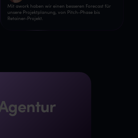
Mit awork haben wir einen besseren Forecast für
unsere Projektplanung, von Pitch-Phase bis
Retainer-Projekt.
 Agentur