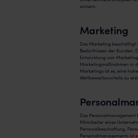
sichern.
Marketing
Das Marketing beschäftigt
Bedürfnissen der Kunden. D
Entwicklung von Marketing
Marketingmaßnahmen in den 
Marketings ist es, eine ho
Wettbewerbsvorteile zu erzi
Personalma
Das Personalmanagement be
Mitarbeiter eines Unterneh
Personalbeschaffung, Perso
Personalmanagements ist es