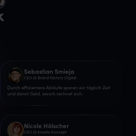
k
Sebastian Smieja
CEO @ Brand Factory Digital
Durch effizientere Abläufe sparen wir täglich Zeit
und damit Geld. awork rechnet sich.
Nicole Hölscher
CEO @ Kreativ Konzept