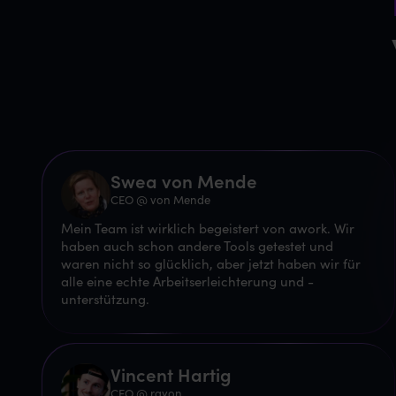
Swea von Mende
CEO @ von Mende
Mein Team ist wirklich begeistert von awork. Wir
haben auch schon andere Tools getestet und
waren nicht so glücklich, aber jetzt haben wir für
alle eine echte Arbeitserleichterung und -
unterstützung.
Vincent Hartig
CEO @ rayon