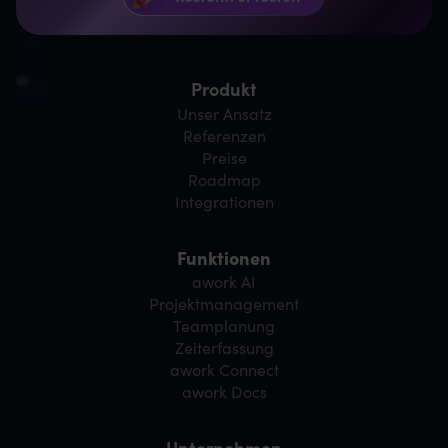
Produkt
Unser Ansatz
Referenzen
Preise
Roadmap
Integrationen
Funktionen
awork AI
Projektmanagement
Teamplanung
Zeiterfassung
awork Connect
awork Docs
Unternehmen