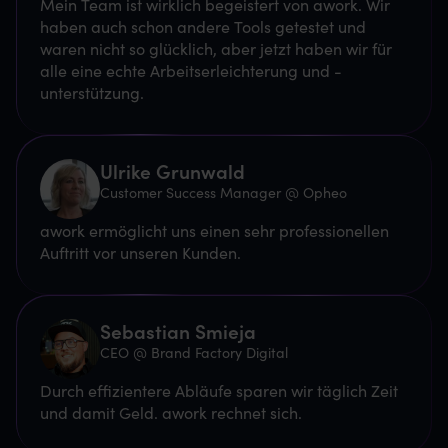
Mein Team ist wirklich begeistert von awork. Wir
haben auch schon andere Tools getestet und
waren nicht so glücklich, aber jetzt haben wir für
alle eine echte Arbeitserleichterung und -
unterstützung.
Ulrike Grunwald
Customer Success Manager @ Opheo
awork ermöglicht uns einen sehr professionellen
Auftritt vor unseren Kunden.
Sebastian Smieja
CEO @ Brand Factory Digital
Durch effizientere Abläufe sparen wir täglich Zeit
und damit Geld. awork rechnet sich.