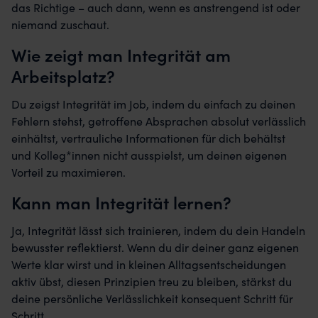
das Richtige – auch dann, wenn es anstrengend ist oder
niemand zuschaut.
Wie zeigt man Integrität am
Arbeitsplatz?
Du zeigst Integrität im Job, indem du einfach zu deinen
Fehlern stehst, getroffene Absprachen absolut verlässlich
einhältst, vertrauliche Informationen für dich behältst
und Kolleg*innen nicht ausspielst, um deinen eigenen
Vorteil zu maximieren.
Kann man Integrität lernen?
Ja, Integrität lässt sich trainieren, indem du dein Handeln
bewusster reflektierst. Wenn du dir deiner ganz eigenen
Werte klar wirst und in kleinen Alltagsentscheidungen
aktiv übst, diesen Prinzipien treu zu bleiben, stärkst du
deine persönliche Verlässlichkeit konsequent Schritt für
Schritt.