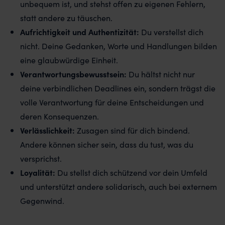
unbequem ist, und stehst offen zu eigenen Fehlern,
statt andere zu täuschen.
Aufrichtigkeit und Authentizität:
Du verstellst dich
nicht. Deine Gedanken, Worte und Handlungen bilden
eine glaubwürdige Einheit.
Verantwortungsbewusstsein:
Du hältst nicht nur
deine verbindlichen Deadlines ein, sondern trägst die
volle Verantwortung für deine Entscheidungen und
deren Konsequenzen.
Verlässlichkeit:
Zusagen sind für dich bindend.
Andere können sicher sein, dass du tust, was du
versprichst.
Loyalität:
Du stellst dich schützend vor dein Umfeld
und unterstützt andere solidarisch, auch bei externem
Gegenwind.