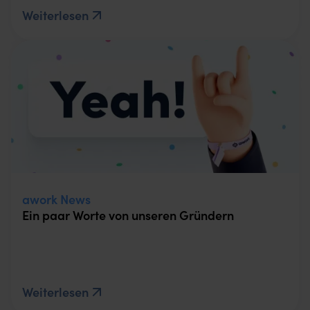
Weiterlesen
awork News
Ein paar Worte von unseren Gründern
Weiterlesen