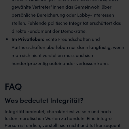
gewählte Vertreter*innen das Gemeinwohl über
persönliche Bereicherung oder Lobby-Interessen
stellen. Fehlende politische Integrität erschüttert das
direkte Fundament der Demokratie.
Im Privatleben:
Echte Freundschaften und
Partnerschaften überleben nur dann langfristig, wenn
man sich nicht verstellen muss und sich
hundertprozentig aufeinander verlassen kann.
FAQ
Was bedeutet Integrität?
Integrität bedeutet, charakterfest zu sein und nach
festen moralischen Werten zu handeln. Eine integre
Person ist ehrlich, verstellt sich nicht und tut konsequent