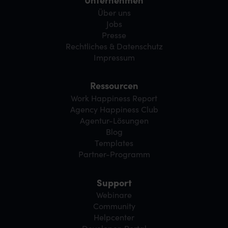
Über uns
Jobs
Presse
Rechtliches & Datenschutz
Impressum
Ressourcen
Work Happiness Report
Agency Happiness Club
Agentur-Lösungen
Blog
Templates
Partner-Programm
Support
Webinare
Community
Helpcenter