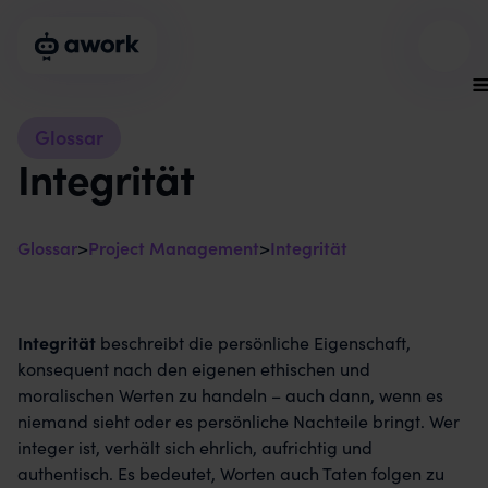
Glossar
Integrität
Glossar
>
Project Management
>
Integrität
Integrität
beschreibt die persönliche Eigenschaft,
konsequent nach den eigenen ethischen und
moralischen Werten zu handeln – auch dann, wenn es
niemand sieht oder es persönliche Nachteile bringt. Wer
integer ist, verhält sich ehrlich, aufrichtig und
authentisch. Es bedeutet, Worten auch Taten folgen zu