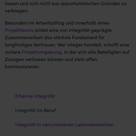
lassen und sich nicht aus opportunistischen Gründen zu
verbiegen.
Besonders im Arbeitsalltag und innerhalb eines
Projektteams
bildet eine von Integrität geprägte
Zusammenarbeit das stärkste Fundament für
langfristiges Vertrauen. Wer integer handelt, schafft eine
sichere
Projektumgebung
, in der sich alle Beteiligten auf
Zusagen verlassen können und stets offen
kommunizieren.
Erkenne Integrität
Integrität im Beruf
Integrität in verschiedenen Lebensbereichen