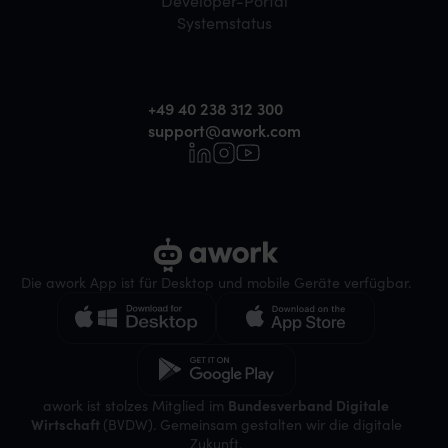
Developer-Portal
Systemstatus
+49 40 238 312 300
support@awork.com
Die awork App ist für Desktop und mobile Geräte verfügbar.
awork ist stolzes Mitglied im
Bundesverband Digitale
Wirtschaft
(BVDW). Gemeinsam gestalten wir die digitale
Zukunft.