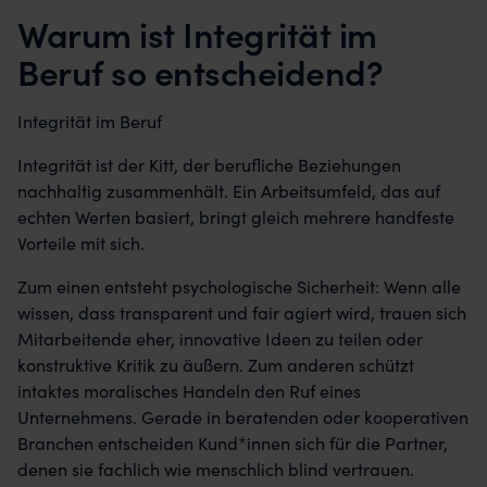
Warum ist Integrität im
Beruf so entscheidend?
Integrität im Beruf
Integrität ist der Kitt, der berufliche Beziehungen
nachhaltig zusammenhält. Ein Arbeitsumfeld, das auf
echten Werten basiert, bringt gleich mehrere handfeste
Vorteile mit sich.
Zum einen entsteht psychologische Sicherheit: Wenn alle
wissen, dass transparent und fair agiert wird, trauen sich
Mitarbeitende eher, innovative Ideen zu teilen oder
konstruktive Kritik zu äußern. Zum anderen schützt
intaktes moralisches Handeln den Ruf eines
Unternehmens. Gerade in beratenden oder kooperativen
Branchen entscheiden Kund*innen sich für die Partner,
denen sie fachlich wie menschlich blind vertrauen.