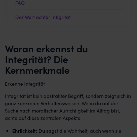
FAQ
Der Wert echter Intigrität
Woran erkennst du
Integrität? Die
Kernmerkmale
Erkenne Integrität
Integrität ist kein abstrakter Begriff, sondern zeigt sich in
ganz konkreten Verhaltensweisen. Wenn du auf der
Suche nach moralischer Aufrichtigkeit im Alltag bist,
achte auf diese zentralen Aspekte:
Ehrlichkeit:
Du sagst die Wahrheit, auch wenn sie