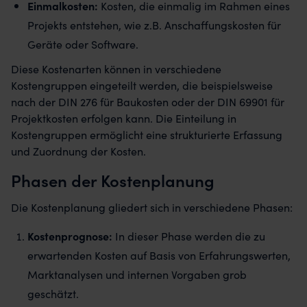
Einmalkosten:
Kosten, die einmalig im Rahmen eines
Projekts entstehen, wie z.B. Anschaffungskosten für
Geräte oder Software.
Diese Kostenarten können in verschiedene
Kostengruppen eingeteilt werden, die beispielsweise
nach der DIN 276 für Baukosten oder der DIN 69901 für
Projektkosten erfolgen kann. Die Einteilung in
Kostengruppen ermöglicht eine strukturierte Erfassung
und Zuordnung der Kosten.
Phasen der Kostenplanung
Die Kostenplanung gliedert sich in verschiedene Phasen:
Kostenprognose:
In dieser Phase werden die zu
erwartenden Kosten auf Basis von Erfahrungswerten,
Marktanalysen und internen Vorgaben grob
geschätzt.