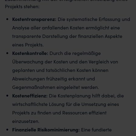
Projekts stehen:
Kostentransparenz:
Die systematische Erfassung und
Analyse aller anfallenden Kosten ermöglicht eine
transparente Darstellung der finanziellen Aspekte
eines Projekts.
Kostenkontrolle:
Durch die regelmäßige
Überwachung der Kosten und den Vergleich von
geplanten und tatsächlichen Kosten können
Abweichungen frühzeitig erkannt und
Gegenmaßnahmen eingeleitet werden.
Kosteneffizienz:
Die Kostenplanung hilft dabei, die
wirtschaftlichste Lösung für die Umsetzung eines
Projekts zu finden und Ressourcen effizient
einzusetzen.
Finanzielle Risikominimierung:
Eine fundierte