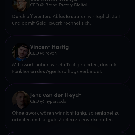
CEO @ Brand Factory Digital
Durch effizientere Abläufe sparen wir täglich Zeit
und damit Geld. awork rechnet sich.
Vincent Hartig
CEO @ rayon
Mit awork haben wir ein Tool gefunden, das alle
Funktionen des Agenturalltags verbindet.
Jens von der Heydt
CEO @ hypercode
Ohne awork wären wir nicht fähig, so rentabel zu
arbeiten und so gute Zahlen zu erwirtschaften.