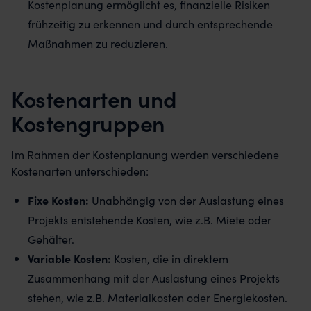
Kostenplanung ermöglicht es, finanzielle Risiken
frühzeitig zu erkennen und durch entsprechende
Maßnahmen zu reduzieren.
Kostenarten und
Kostengruppen
Im Rahmen der Kostenplanung werden verschiedene
Kostenarten unterschieden:
Fixe Kosten:
Unabhängig von der Auslastung eines
Projekts entstehende Kosten, wie z.B. Miete oder
Gehälter.
Variable Kosten:
Kosten, die in direktem
Zusammenhang mit der Auslastung eines Projekts
stehen, wie z.B. Materialkosten oder Energiekosten.