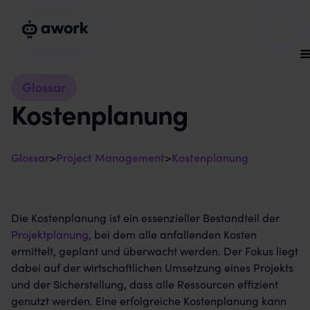
Glossar
Kostenplanung
Glossar
>
Project Management
>
Kostenplanung
Die Kostenplanung ist ein essenzieller Bestandteil der
Projektplanung
, bei dem alle anfallenden Kosten
ermittelt, geplant und überwacht werden. Der Fokus liegt
dabei auf der wirtschaftlichen Umsetzung eines Projekts
und der Sicherstellung, dass alle Ressourcen effizient
genutzt werden. Eine erfolgreiche Kostenplanung kann