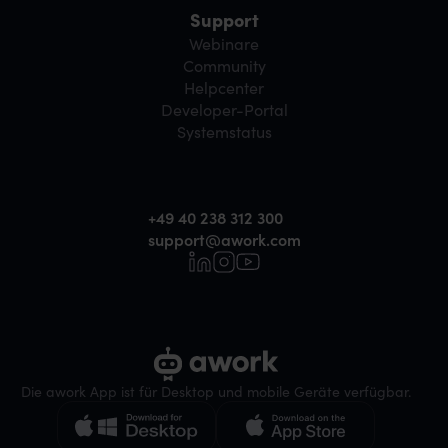
Support
Webinare
Community
Helpcenter
Developer-Portal
Systemstatus
+49 40 238 312 300
support@awork.com
Die awork App ist für Desktop und mobile Geräte verfügbar.