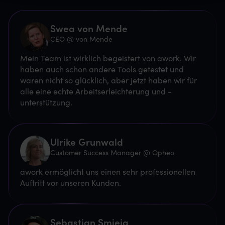
Swea von Mende
CEO @ von Mende
Mein Team ist wirklich begeistert von awork. Wir
haben auch schon andere Tools getestet und
waren nicht so glücklich, aber jetzt haben wir für
alle eine echte Arbeitserleichterung und -
unterstützung.
Ulrike Grunwald
Customer Success Manager @ Opheo
awork ermöglicht uns einen sehr professionellen
Auftritt vor unseren Kunden.
Sebastian Smieja