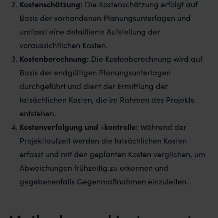
Kostenschätzung:
Die Kostenschätzung erfolgt auf
Basis der vorhandenen Planungsunterlagen und
umfasst eine detaillierte Aufstellung der
voraussichtlichen Kosten.
Kostenberechnung:
Die Kostenberechnung wird auf
Basis der endgültigen Planungsunterlagen
durchgeführt und dient der Ermittlung der
tatsächlichen Kosten, die im Rahmen des Projekts
entstehen.
Kostenverfolgung und -kontrolle:
Während der
Projektlaufzeit werden die tatsächlichen Kosten
erfasst und mit den geplanten Kosten verglichen, um
Abweichungen frühzeitig zu erkennen und
gegebenenfalls Gegenmaßnahmen einzuleiten.