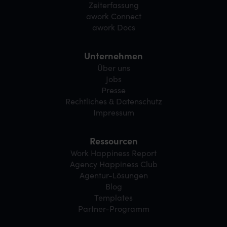
Zeiterfassung
awork Connect
awork Docs
Unternehmen
Über uns
Jobs
Presse
Rechtliches & Datenschutz
Impressum
Ressourcen
Work Happiness Report
Agency Happiness Club
Agentur-Lösungen
Blog
Templates
Partner-Programm