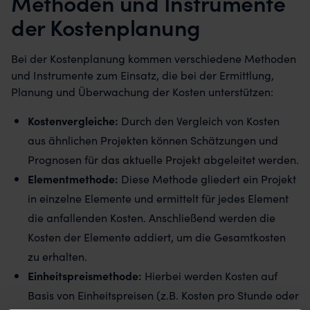
Methoden und Instrumente
der Kostenplanung
Bei der Kostenplanung kommen verschiedene Methoden
und Instrumente zum Einsatz, die bei der Ermittlung,
Planung und Überwachung der Kosten unterstützen:
Kostenvergleiche:
Durch den Vergleich von Kosten
aus ähnlichen Projekten können Schätzungen und
Prognosen für das aktuelle Projekt abgeleitet werden.
Elementmethode:
Diese Methode gliedert ein Projekt
in einzelne Elemente und ermittelt für jedes Element
die anfallenden Kosten. Anschließend werden die
Kosten der Elemente addiert, um die Gesamtkosten
zu erhalten.
Einheitspreismethode:
Hierbei werden Kosten auf
Basis von Einheitspreisen (z.B. Kosten pro Stunde oder