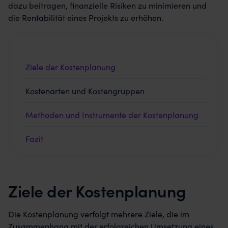
dazu beitragen, finanzielle Risiken zu minimieren und
die Rentabilität eines Projekts zu erhöhen.
Ziele der Kostenplanung
Kostenarten und Kostengruppen
Methoden und Instrumente der Kostenplanung
Fazit
Ziele der Kostenplanung
Die Kostenplanung verfolgt mehrere Ziele, die im
Zusammenhang mit der erfolgreichen Umsetzung eines