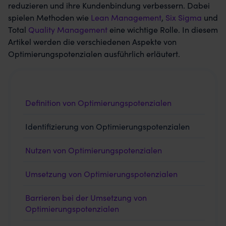
reduzieren und ihre Kundenbindung verbessern. Dabei
spielen Methoden wie
Lean Management
,
Six Sigma
und
Total
Quality Management
eine wichtige Rolle. In diesem
Artikel werden die verschiedenen Aspekte von
Optimierungspotenzialen ausführlich erläutert.
Definition von Optimierungspotenzialen
Identifizierung von Optimierungspotenzialen
Nutzen von Optimierungspotenzialen
Umsetzung von Optimierungspotenzialen
Barrieren bei der Umsetzung von
Optimierungspotenzialen