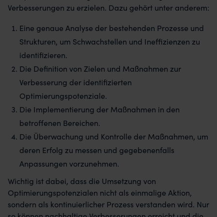
Verbesserungen zu erzielen. Dazu gehört unter anderem:
Eine genaue Analyse der bestehenden Prozesse und
Strukturen, um Schwachstellen und Ineffizienzen zu
identifizieren.
Die Definition von Zielen und Maßnahmen zur
Verbesserung der identifizierten
Optimierungspotenziale.
Die Implementierung der Maßnahmen in den
betroffenen Bereichen.
Die Überwachung und Kontrolle der Maßnahmen, um
deren Erfolg zu messen und gegebenenfalls
Anpassungen vorzunehmen.
Wichtig ist dabei, dass die Umsetzung von
Optimierungspotenzialen nicht als einmalige Aktion,
sondern als kontinuierlicher Prozess verstanden wird. Nur
so können nachhaltige Verbesserungen erreicht und die