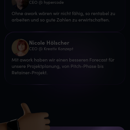
CEO @ hypercode
Ohne awork wären wir nicht fähig, so rentabel zu
arbeiten und so gute Zahlen zu erwirtschaften.
Nicole Hölscher
CEO @ Kreativ Konzept
Mit awork haben wir einen besseren Forecast für
unsere Projektplanung, von Pitch-Phase bis
Retainer-Projekt.