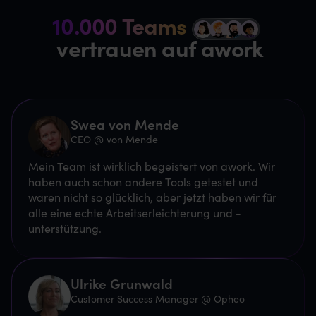
10.000 Teams
z
vertrauen auf awork
Swea von Mende
CEO @ von Mende
Mein Team ist wirklich begeistert von awork. Wir
haben auch schon andere Tools getestet und
waren nicht so glücklich, aber jetzt haben wir für
alle eine echte Arbeitserleichterung und -
unterstützung.
Ulrike Grunwald
Customer Success Manager @ Opheo