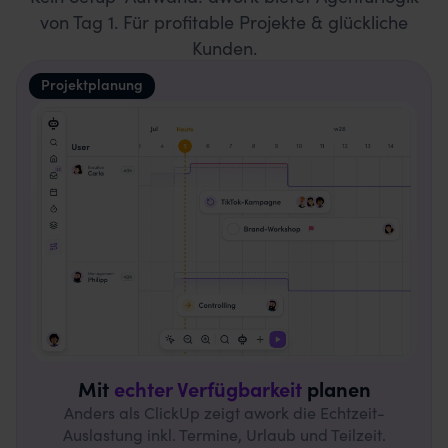
von Tag 1. Für profitable Projekte & glückliche
Kunden.
Projektplanung
Mit
echter Verfügbarkeit
planen
Anders als ClickUp zeigt awork die Echtzeit-
Auslastung inkl. Termine, Urlaub und Teilzeit.