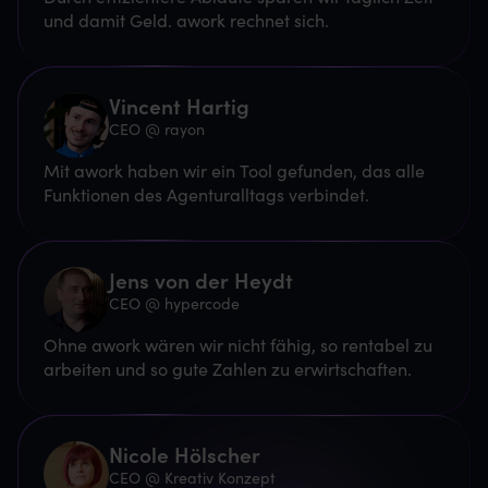
und damit Geld. awork rechnet sich.
Vincent Hartig
CEO @ rayon
Mit awork haben wir ein Tool gefunden, das alle
Funktionen des Agenturalltags verbindet.
Jens von der Heydt
CEO @ hypercode
Ohne awork wären wir nicht fähig, so rentabel zu
arbeiten und so gute Zahlen zu erwirtschaften.
Nicole Hölscher
CEO @ Kreativ Konzept