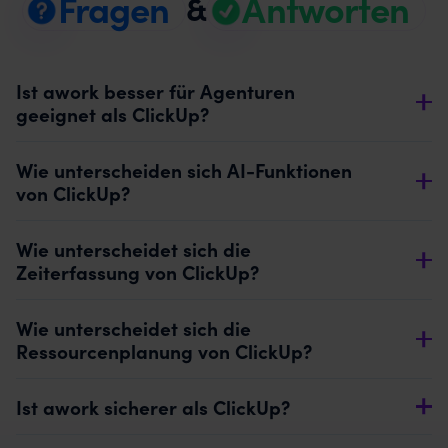
Fragen
Antworten
&
Ist awork besser für Agenturen
geeignet als ClickUp?
Wie unterscheiden sich AI-Funktionen
von ClickUp?
Wie unterscheidet sich die
Zeiterfassung von ClickUp?
Wie unterscheidet sich die
Ressourcenplanung von ClickUp?
Ist awork sicherer als ClickUp?