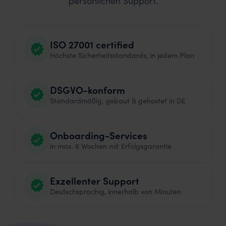
ISO 27001 certified
Höchste Sicherheitsstandards, in jedem Plan
DSGVO-konform
Standardmäßig, gebaut & gehostet in DE
Onboarding-Services
in max. 6 Wochen mit Erfolgsgarantie
Exzellenter Support
Deutschsprachig, innerhalb von Minuten