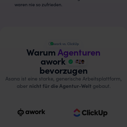
waren nie so zufrieden.
awork vs. ClickUp
Warum
Agenturen
awork
bevorzugen
Asana ist eine starke, generische Arbeitsplattform,
aber
nicht für die Agentur-Welt
gebaut.