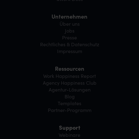
Unternehmen
Über uns
Jobs
Presse
Rechtliches & Datenschutz
Impressum
Ressourcen
Work Happiness Report
Agency Happiness Club
Agentur-Lösungen
Blog
Templates
Partner-Programm
Support
Webinare