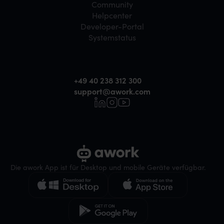
Community
Helpcenter
Developer-Portal
Systemstatus
+49 40 238 312 300
support@awork.com
Die awork App ist für Desktop und mobile Geräte verfügbar.