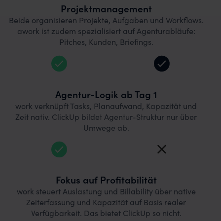
Projektmanagement
Beide organisieren Projekte, Aufgaben und Workflows.
awork ist zudem spezialisiert auf Agenturabläufe:
Pitches, Kunden, Briefings.
Agentur-Logik ab Tag 1
work verknüpft Tasks, Planaufwand, Kapazität und
Zeit nativ. ClickUp bildet Agentur-Struktur nur über
Umwege ab.
Fokus auf Profitabilität
work steuert Auslastung und Billability über native
Zeiterfassung und Kapazität auf Basis realer
Verfügbarkeit. Das bietet ClickUp so nicht.