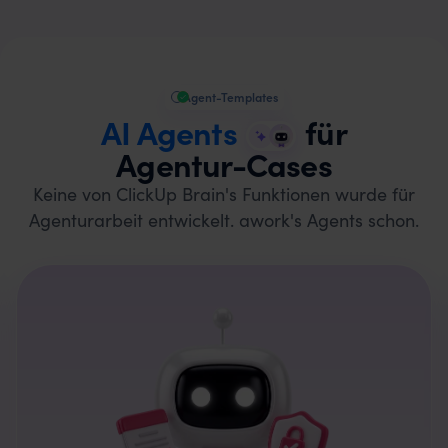
Agent-Templates
AI Agents
für
Agentur-Cases
Keine von ClickUp Brain's Funktionen wurde für
Agenturarbeit entwickelt. awork's Agents schon.