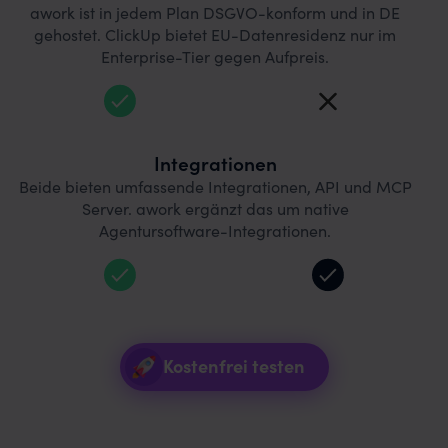
awork ist in jedem Plan DSGVO-konform und in DE
gehostet. ClickUp bietet EU-Datenresidenz nur im
Enterprise-Tier gegen Aufpreis.
Integrationen
Beide bieten umfassende Integrationen, API und MCP
Server. awork ergänzt das um native
Agentursoftware-Integrationen.
Kostenfrei testen