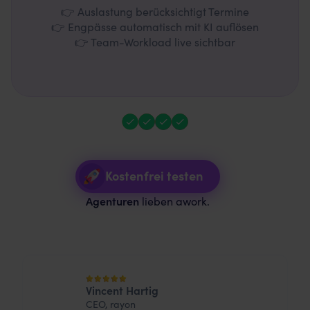
👉 Auslastung berücksichtigt Termine
👉 Engpässe automatisch mit KI auflösen
👉 Team-Workload live sichtbar
Kostenfrei testen
Agenturen
lieben awork.
Vincent Hartig
CEO, rayon