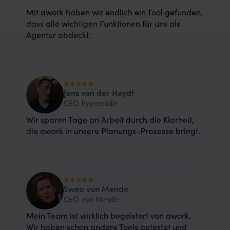
Mit awork haben wir endlich ein Tool gefunden,
dass alle wichtigen Funktionen für uns als
Agentur abdeckt.
Jens von der Heydt
CEO. hypercode
Wir sparen Tage an Arbeit durch die Klarheit,
die awork in unsere Planungs-Prozesse bringt.
Swea von Mende
CEO, von Mende
Mein Team ist wirklich begeistert von awork.
Wir haben schon andere Tools getestet und