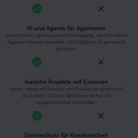
AI und Agents für Agenturen
awork bietet agenturspezifische Agents, die mit vollem
Agentur-Kontext arbeiten. ClickUpBrain ist generisch
gehalten.
Geteilte Projekte mit Externen
awork integriert Kunden und Freelancer gratis und
skalierbar. ClickUp führt Externe nur als
eingeschränkte Gastrollen.
Datenschutz für Kundenarbeit