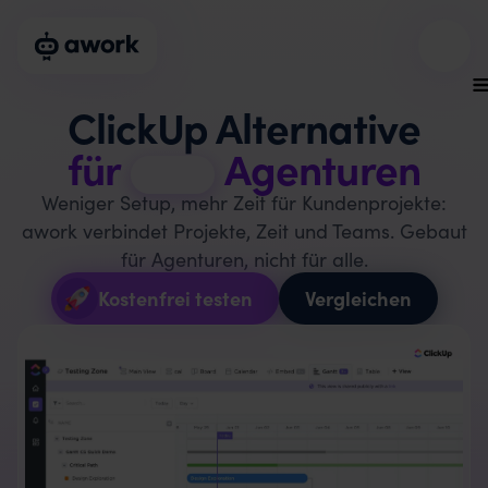
ClickUp Alternative
für
Agenturen
Weniger Setup, mehr Zeit für Kundenprojekte:
awork verbindet Projekte, Zeit und Teams. Gebaut
für Agenturen, nicht für alle.
Vergleichen
Kostenfrei testen