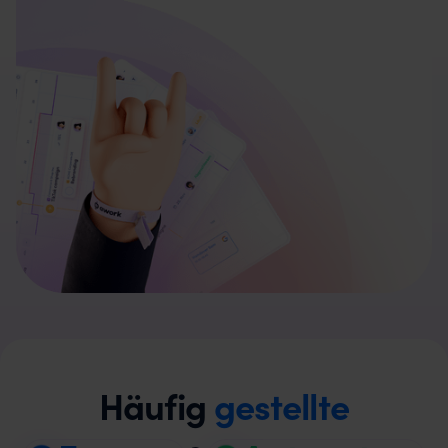
Häufig
gestellte