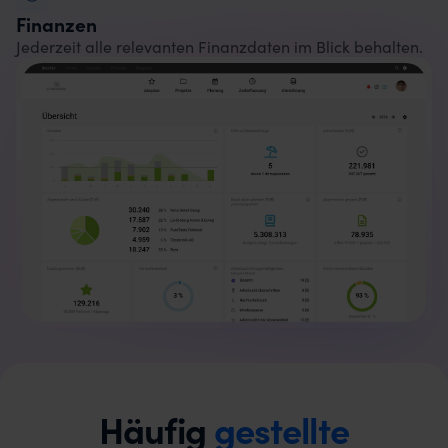
Finanzen
Jederzeit alle relevanten Finanzdaten im Blick behalten.
Häufig
gestellte