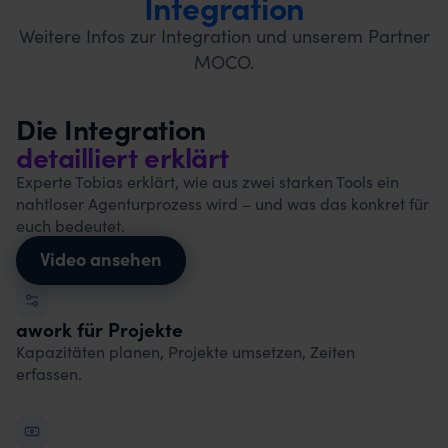
Integration
Weitere Infos zur Integration und unserem Partner
MOCO.
Die Integration
detailliert erklärt
Experte Tobias erklärt, wie aus zwei starken Tools ein
nahtloser Agenturprozess wird – und was das konkret für
euch bedeutet.
Video ansehen
awork für Projekte
Kapazitäten planen, Projekte umsetzen, Zeiten
erfassen.