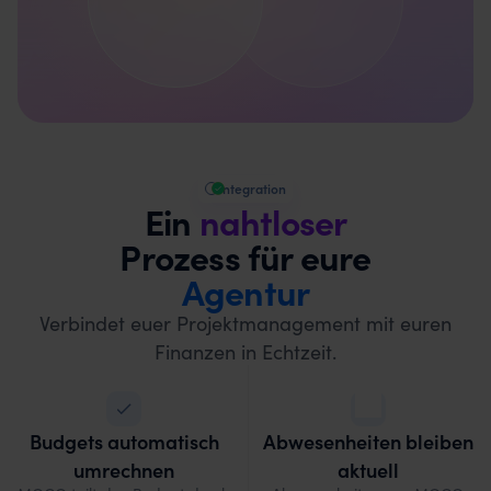
Integration
Ein
nahtloser
Prozess für eure
Agentur
Verbindet euer Projektmanagement mit euren
Finanzen in Echtzeit.
Budgets automatisch
Abwesenheiten bleiben
umrechnen
aktuell