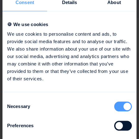
Consent
Details
About
🍪 We use cookies
We use cookies to personalise content and ads, to
provide social media features and to analyse our traffic.
We also share information about your use of our site with
our social media, advertising and analytics partners who
may combine it with other information that you’ve
provided to them or that they’ve collected from your use
of their services.
Consent
Necessary
Selection
Preferences