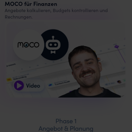
MOCO für Finanzen
Angebote kalkulieren, Budgets kontrollieren und
Rechnungen.