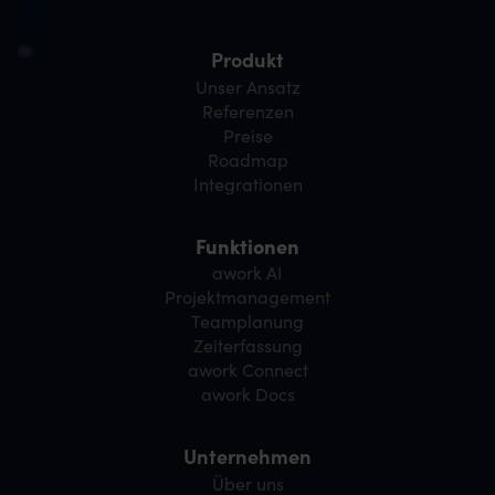
Produkt
Unser Ansatz
Referenzen
Preise
Roadmap
Integrationen
Funktionen
awork AI
Projektmanagement
Teamplanung
Zeiterfassung
awork Connect
awork Docs
Unternehmen
Über uns