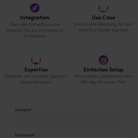
Use Case
Integration
Individuelle Beratung für den
Sieh den Datenfluss vom
Workflow deiner Agentur.
Angebot bis zur Rechnung in
30 Minuten.
Expertise
Einfaches Setup
Begleitet von unseren Agentur-
Wir erstellen gemeinsam den
Spezialist:innen.
API-Key für euren Test.