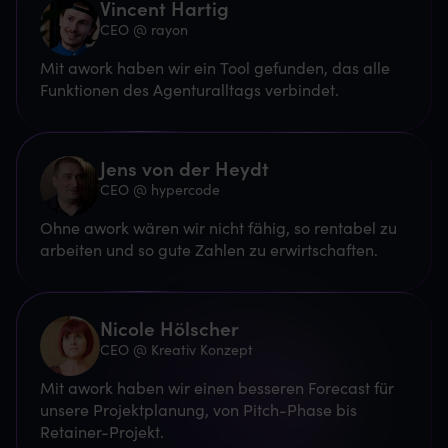
Vincent Hartig
CEO @ rayon
Mit awork haben wir ein Tool gefunden, das alle
Funktionen des Agenturalltags verbindet.
Jens von der Heydt
CEO @ hypercode
Ohne awork wären wir nicht fähig, so rentabel zu
arbeiten und so gute Zahlen zu erwirtschaften.
Nicole Hölscher
CEO @ Kreativ Konzept
Mit awork haben wir einen besseren Forecast für
unsere Projektplanung, von Pitch-Phase bis
Retainer-Projekt.