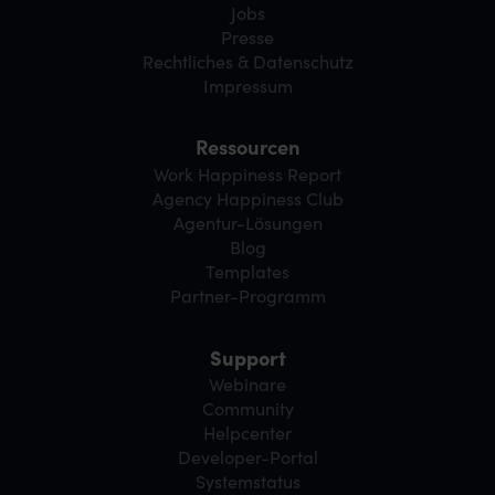
Jobs
Presse
Rechtliches & Datenschutz
Impressum
Ressourcen
Work Happiness Report
Agency Happiness Club
Agentur-Lösungen
Blog
Templates
Partner-Programm
Support
Webinare
Community
Helpcenter
Developer-Portal
Systemstatus