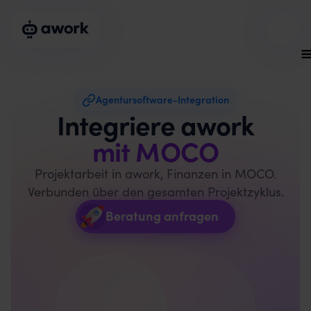
Agentursoftware-Integration
Integriere awork
mit MOCO
Projektarbeit in awork, Finanzen in MOCO.
Verbunden über den gesamten Projektzyklus.
Beratung anfragen