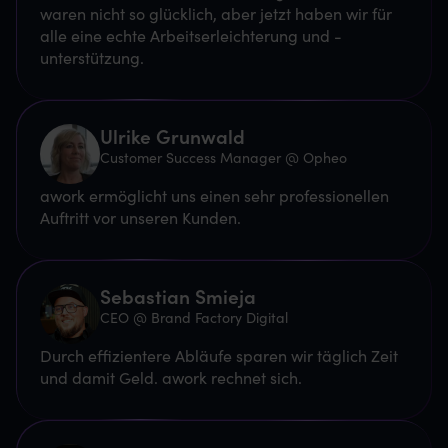
waren nicht so glücklich, aber jetzt haben wir für
alle eine echte Arbeitserleichterung und -
unterstützung.
Ulrike Grunwald
Customer Success Manager @ Opheo
awork ermöglicht uns einen sehr professionellen
Auftritt vor unseren Kunden.
Sebastian Smieja
CEO @ Brand Factory Digital
Durch effizientere Abläufe sparen wir täglich Zeit
und damit Geld. awork rechnet sich.