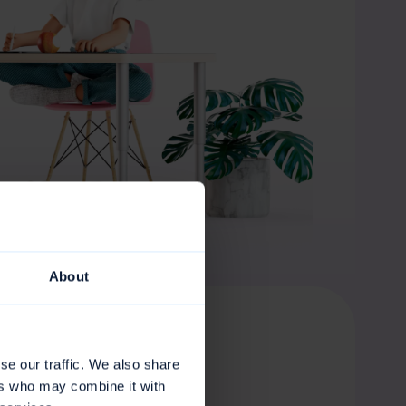
About
se our traffic. We also share
ers who may combine it with