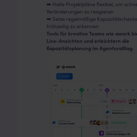
➡️ Halte Projektpläne flexibel, um schne
Veränderungen zu reagieren
➡️ Setze regelmäßige Kapazitätscheck
frühzeitig zu erkennen
Tools für kreative Teams wie awork bi
Live-Ansichten und erleichtern die
Kapazitätsplanung im Agenturalltag.