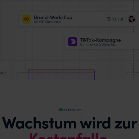
Das Problem
Wachstum wird zur
Kostenfalle