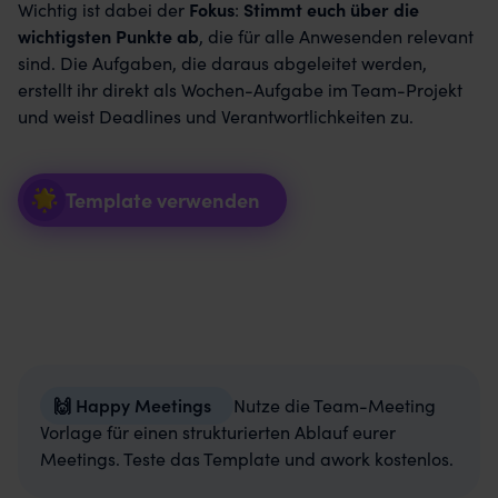
Wichtig ist dabei der
Fokus
:
Stimmt euch über die
wichtigsten Punkte ab
, die für alle Anwesenden relevant
sind. Die Aufgaben, die daraus abgeleitet werden,
erstellt ihr direkt als Wochen-Aufgabe im Team-Projekt
und weist Deadlines und Verantwortlichkeiten zu.
Template verwenden
Nutze die Team-Meeting
Vorlage für einen strukturierten Ablauf eurer
Meetings. Teste das Template und awork kostenlos.