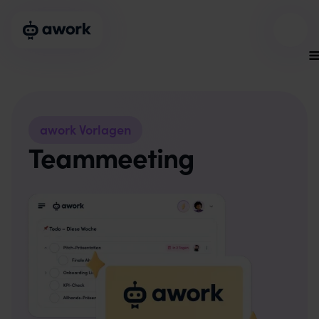
awork Vorlagen
Teammeeting