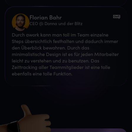
Florian Bahr
CEO @ Donna und der Blitz
Durch awork kann man toll im Team einzelne
Steps übersichtlich festhalten und dadurch immer
den Überblick bewahren. Durch das
minimalistische Design ist es für jeden Mitarbeiter
leicht zu verstehen und zu benutzen. Das
Zeittracking aller Teammitglieder ist eine tolle
ebenfalls eine tolle Funktion.