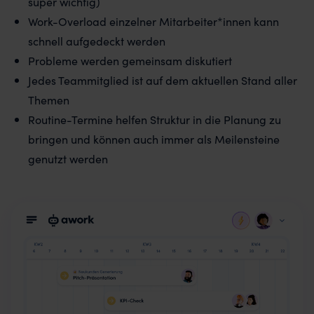
super wichtig)
Work-Overload einzelner Mitarbeiter*innen kann
schnell aufgedeckt werden
Probleme werden gemeinsam diskutiert
Jedes Teammitglied ist auf dem aktuellen Stand aller
Themen
Routine-Termine helfen Struktur in die Planung zu
bringen und können auch immer als Meilensteine
genutzt werden