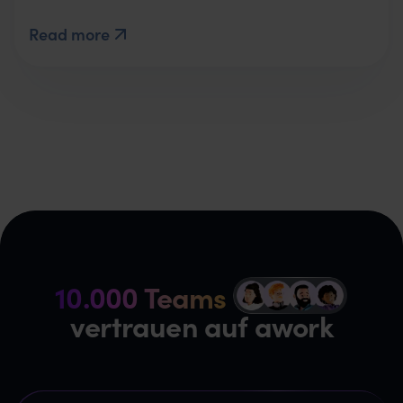
Read more
10.000 Teams
vertrauen auf awork