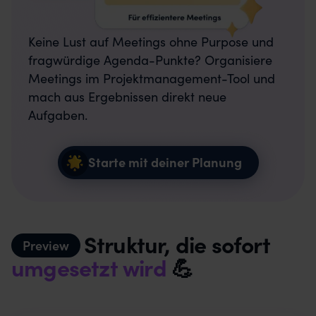
Keine Lust auf Meetings ohne Purpose und
fragwürdige Agenda-Punkte? Organisiere
Meetings im Projektmanagement-Tool und
mach aus Ergebnissen direkt neue
Aufgaben.
Starte mit deiner Planung
Struktur, die sofort
Preview
umgesetzt wird
💪