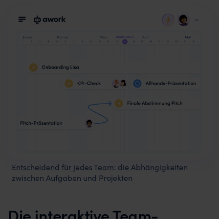
Entscheidend für jedes Team: die Abhängigkeiten
zwischen Aufgaben und Projekten
Die interaktive Team-