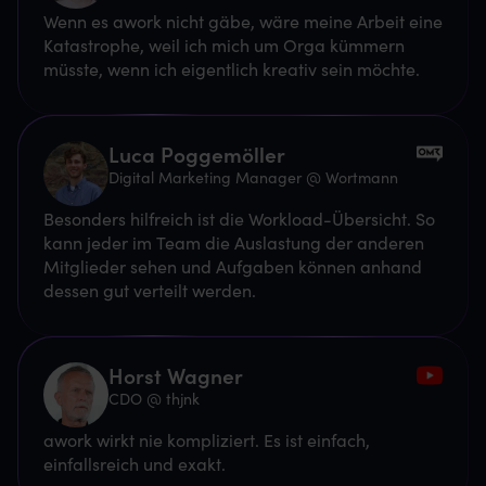
Wenn es awork nicht gäbe, wäre meine Arbeit eine
Katastrophe, weil ich mich um Orga kümmern
müsste, wenn ich eigentlich kreativ sein möchte.
Luca Poggemöller
Digital Marketing Manager @ Wortmann
Besonders hilfreich ist die Workload-Übersicht. So
kann jeder im Team die Auslastung der anderen
Mitglieder sehen und Aufgaben können anhand
dessen gut verteilt werden.
Horst Wagner
CDO @ thjnk
awork wirkt nie kompliziert. Es ist einfach,
einfallsreich und exakt.