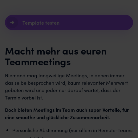
Template testen
Macht mehr aus euren
Teammeetings
Niemand mag langweilige Meetings, in denen immer
das selbe besprochen wird, kaum relevanter Mehrwert
geboten wird und jeder nur darauf wartet, dass der
Termin vorbei ist.
Doch bieten Meetings im Team auch super Vorteile, für
eine smoothe und glückliche Zusammenarbeit.
Persönliche Abstimmung (vor allem in Remote-Teams