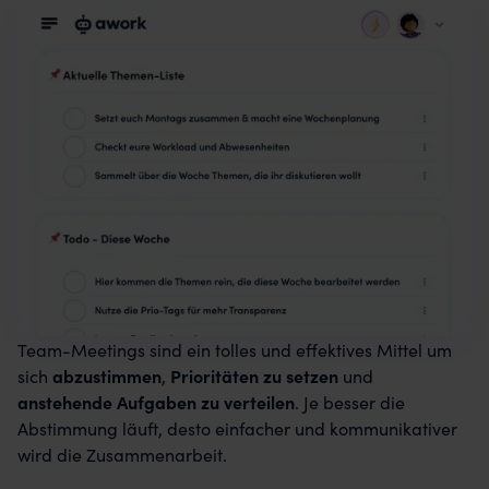
Team-Meetings sind ein tolles und effektives Mittel um
sich
abzustimmen
,
Prioritäten zu setzen
und
anstehende Aufgaben zu verteilen
. Je besser die
Abstimmung läuft, desto einfacher und kommunikativer
wird die Zusammenarbeit.