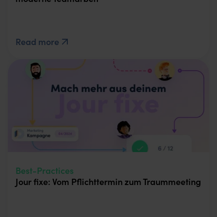
Read more
Best-Practices
Jour fixe: Vom Pflichttermin zum Traummeeting