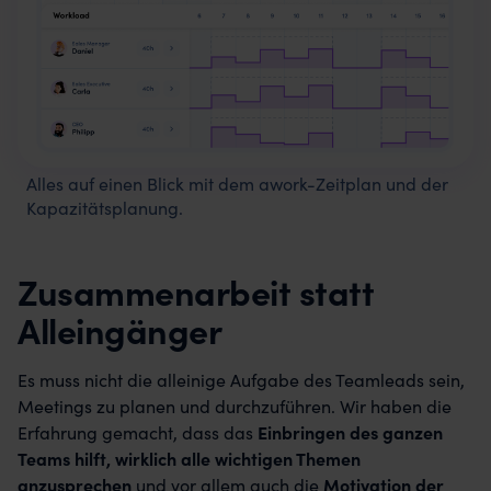
Alles auf einen Blick mit dem awork-Zeitplan und der
Kapazitätsplanung.
Zusammenarbeit statt
Alleingänger
Es muss nicht die alleinige Aufgabe des Teamleads sein,
Meetings zu planen und durchzuführen. Wir haben die
Erfahrung gemacht, dass das
Einbringen des ganzen
Teams hilft, wirklich alle wichtigen Themen
anzusprechen
und vor allem auch die
Motivation der