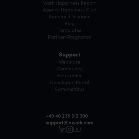
Work Happiness Report
Agency Happiness Club
Agentur-Lösungen
Blog
Templates
Partner-Programm
Support
Webinare
Community
Helpcenter
Developer-Portal
Systemstatus
+49 40 238 312 300
support@awork.com