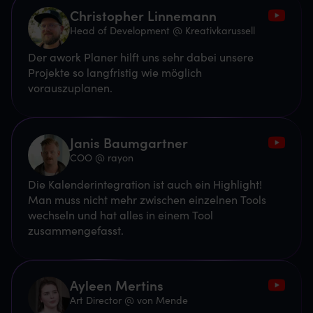
Christopher Linnemann
Head of Development @ Kreativkarussell
Der awork Planer hilft uns sehr dabei unsere
Projekte so langfristig wie möglich
vorauszuplanen.
Janis Baumgartner
COO @ rayon
Die Kalenderintegration ist auch ein Highlight!
Man muss nicht mehr zwischen einzelnen Tools
wechseln und hat alles in einem Tool
zusammengefasst.
Ayleen Mertins
Art Director @ von Mende