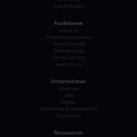
Integrationen
Funktionen
awork AI
Projektmanagement
Teamplanung
Zeiterfassung
awork Connect
awork Docs
Unternehmen
Über uns
Jobs
Presse
Rechtliches & Datenschutz
Impressum
Ressourcen