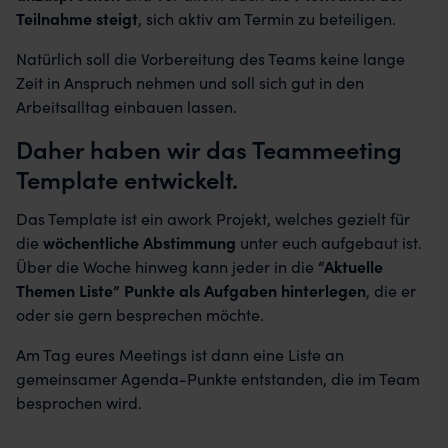
Teilnahme steigt
, sich aktiv am Termin zu beteiligen.
Natürlich soll die Vorbereitung des Teams keine lange
Zeit in Anspruch nehmen und soll sich gut in den
Arbeitsalltag einbauen lassen.
Daher haben wir das Teammeeting
Template entwickelt.
Das Template ist ein awork Projekt, welches gezielt für
die
wöchentliche Abstimmung
unter euch aufgebaut ist.
Über die Woche hinweg kann jeder in die
“Aktuelle
Themen Liste” Punkte als Aufgaben hinterlegen
, die er
oder sie gern besprechen möchte.
Am Tag eures Meetings ist dann eine Liste an
gemeinsamer Agenda-Punkte entstanden, die im Team
besprochen wird.