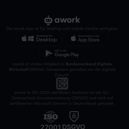
Die awork App ist für Desktop und mobile Geräte verfügbar.
awork ist stolzes Mitglied im
Bundesverband Digitale
Wirtschaft
(BVDW). Gemeinsam gestalten wir die digitale
Zukunft.
awork ist ISO 27001-zertifiziert, konform mit der EU-
Datenschutz-Grundverordnung (DSGVO) und wird auf
zertifizierten Microsoft-Servern in Deutschland gehostet.