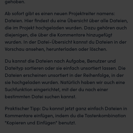
gehoben.
Ab sofort gibt es einen neuen Projektreiter namens:
Dateien. Hier findest du eine Übersicht über alle Dateien,
die im Projekt hochgeladen wurden. Dazu gehören auch
diejenigen, die über die Kommentare hinzugefügt
wurden. In der Datei-Übersicht kannst du Dateien in der
Vorschau ansehen, herunterladen oder löschen.
Du kannst die Dateien nach Aufgabe, Benutzer und
Dateityp sortieren oder sie einfach unsortiert lassen. Die
Dateien erscheinen unsortiert in der Reihenfolge, in der
sie hochgeladen wurden. Natürlich haben wir auch eine
Suchfunktion eingerichtet, mit der du nach einer
bestimmten Datei suchen kannst.
Praktischer Tipp: Du kannst jetzt ganz einfach Dateien in
Kommentare einfügen, indem du die Tastenkombination
"Kopieren und Einfügen" benutzt.