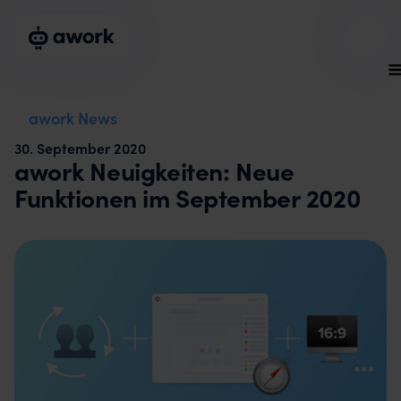
awork News
30
.
September 2020
awork Neuigkeiten: Neue
Funktionen im September 2020