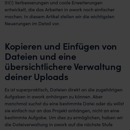
51(!) Verbesserungen und coole Erweiterungen
entwickelt, die das Arbeiten in awork noch einfacher
machen. In diesem Artikel stellen wir die wichtigsten
Neuerungen im Detail vor.
Kopieren und Einfügen von
Dateien und eine
übersichtlichere Verwaltung
deiner Uploads
Es ist superpraktisch, Dateien direkt an die zugehörigen
Aufgaben in awork anhängen zu können. Aber
manchmal suchst du eine bestimmte Datei oder du willst
sie einfach nur an das Projekt anhängen, nicht an eine
bestimmte Aufgabe. Um dies zu ermöglichen, haben wir
die Dateiverwaltung in awork auf die nächste Stufe