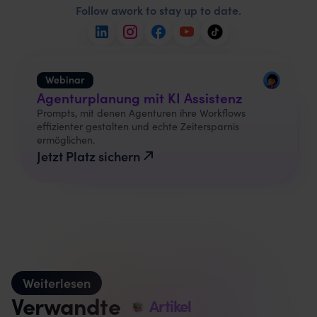
Follow awork to stay up to date.
Webinar
Agenturplanung mit KI Assistenz
Prompts, mit denen Agenturen ihre Workflows
effizienter gestalten und echte Zeitersparnis
ermöglichen.
Jetzt Platz sichern
Weiterlesen
Verwandte
Artikel