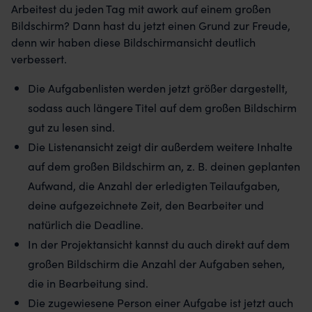
Arbeitest du jeden Tag mit awork auf einem großen
Bildschirm? Dann hast du jetzt einen Grund zur Freude,
denn wir haben diese Bildschirmansicht deutlich
verbessert.
Die Aufgabenlisten werden jetzt größer dargestellt,
sodass auch längere Titel auf dem großen Bildschirm
gut zu lesen sind.
Die Listenansicht zeigt dir außerdem weitere Inhalte
auf dem großen Bildschirm an, z. B. deinen geplanten
Aufwand, die Anzahl der erledigten Teilaufgaben,
deine aufgezeichnete Zeit, den Bearbeiter und
natürlich die Deadline.
In der Projektansicht kannst du auch direkt auf dem
großen Bildschirm die Anzahl der Aufgaben sehen,
die in Bearbeitung sind.
Die zugewiesene Person einer Aufgabe ist jetzt auch