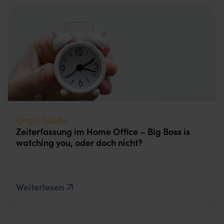
Orga-Guide
Zeiterfassung im Home Office – Big Boss is
watching you, oder doch nicht?
Weiterlesen