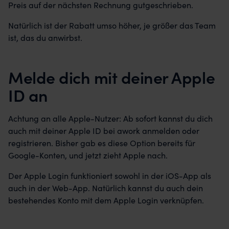
Preis auf der nächsten Rechnung gutgeschrieben.
Natürlich ist der Rabatt umso höher, je größer das Team
ist, das du anwirbst.
Melde dich mit deiner Apple
ID an
Achtung an alle Apple-Nutzer: Ab sofort kannst du dich
auch mit deiner Apple ID bei awork anmelden oder
registrieren. Bisher gab es diese Option bereits für
Google-Konten, und jetzt zieht Apple nach.
Der Apple Login funktioniert sowohl in der iOS-App als
auch in der Web-App. Natürlich kannst du auch dein
bestehendes Konto mit dem Apple Login verknüpfen.