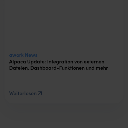
awork News
Alpaca Update: Integration von externen
Dateien, Dashboard-Funktionen und mehr
Weiterlesen