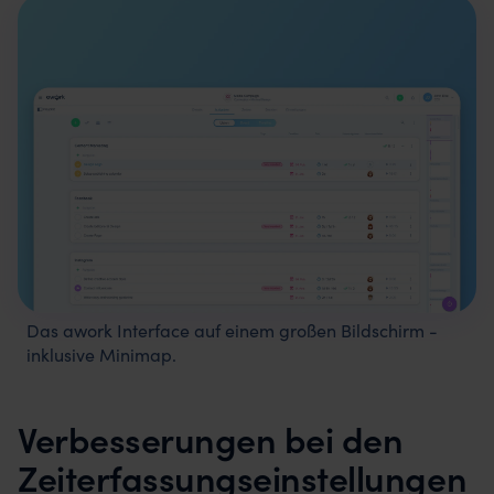
Das awork Interface auf einem großen Bildschirm -
inklusive Minimap.
Verbesserungen bei den
Zeiterfassungseinstellungen