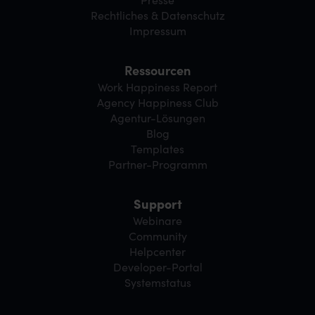
Rechtliches & Datenschutz
Impressum
Ressourcen
Work Happiness Report
Agency Happiness Club
Agentur-Lösungen
Blog
Templates
Partner-Programm
Support
Webinare
Community
Helpcenter
Developer-Portal
Systemstatus