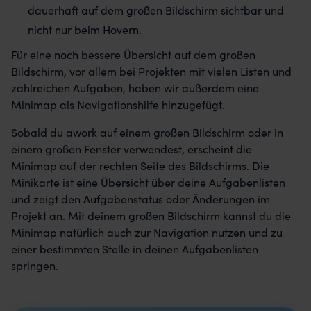
dauerhaft auf dem großen Bildschirm sichtbar und
nicht nur beim Hovern.
Für eine noch bessere Übersicht auf dem großen
Bildschirm, vor allem bei Projekten mit vielen Listen und
zahlreichen Aufgaben, haben wir außerdem eine
Minimap als Navigationshilfe hinzugefügt.
Sobald du awork auf einem großen Bildschirm oder in
einem großen Fenster verwendest, erscheint die
Minimap auf der rechten Seite des Bildschirms. Die
Minikarte ist eine Übersicht über deine Aufgabenlisten
und zeigt den Aufgabenstatus oder Änderungen im
Projekt an. Mit deinem großen Bildschirm kannst du die
Minimap natürlich auch zur Navigation nutzen und zu
einer bestimmten Stelle in deinen Aufgabenlisten
springen.