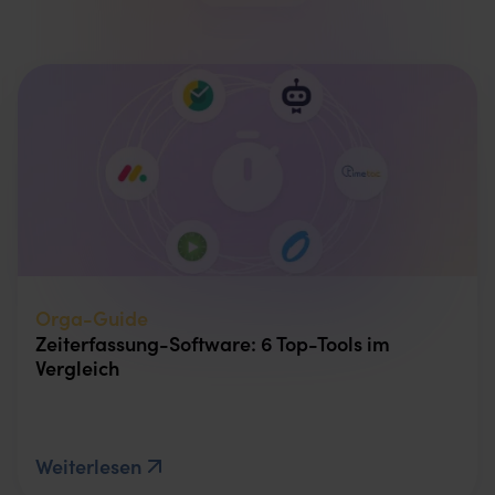
Orga-Guide
Zeiterfassung-Software: 6 Top-Tools im
Vergleich
Weiterlesen