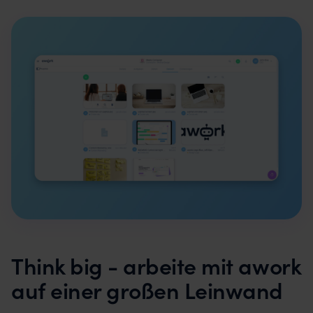
Think big - arbeite mit awork
auf einer großen Leinwand