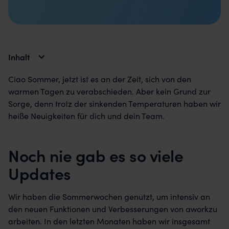
Inhalt
Ciao Sommer, jetzt ist es an der Zeit, sich von den
warmen Tagen zu verabschieden. Aber kein Grund zur
Sorge, denn trotz der sinkenden Temperaturen haben wir
heiße Neuigkeiten für dich und dein Team.
Noch nie gab es so viele
Updates
Wir haben die Sommerwochen genutzt, um intensiv an
den neuen Funktionen und Verbesserungen von aworkzu
arbeiten. In den letzten Monaten haben wir insgesamt