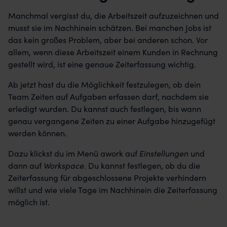
Manchmal vergisst du, die Arbeitszeit aufzuzeichnen und
musst sie im Nachhinein schätzen. Bei manchen Jobs ist
das kein großes Problem, aber bei anderen schon. Vor
allem, wenn diese Arbeitszeit einem Kunden in Rechnung
gestellt wird, ist eine genaue Zeiterfassung wichtig.
Ab jetzt hast du die Möglichkeit festzulegen, ob dein
Team Zeiten auf Aufgaben erfassen darf, nachdem sie
erledigt wurden. Du kannst auch festlegen, bis wann
genau vergangene Zeiten zu einer Aufgabe hinzugefügt
werden können.
Dazu klickst du im Menü awork auf
Einstellungen
und
dann auf
Workspace
. Du kannst festlegen, ob du die
Zeiterfassung für abgeschlossene Projekte verhindern
willst und wie viele Tage im Nachhinein die Zeiterfassung
möglich ist.