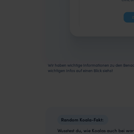
Wir haben wichtige Informationen zu den Benac
wichtigen Infos auf einen Blick siehst
Wusstest du, wie Koalas auch bei wa