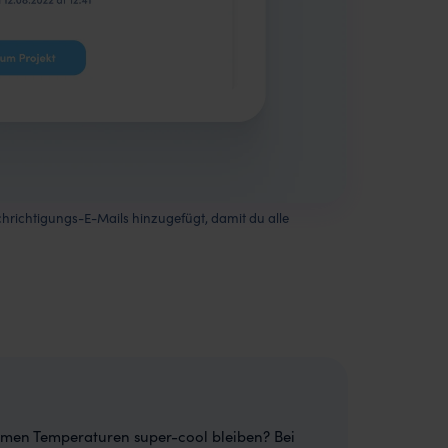
hrichtigungs-E-Mails hinzugefügt, damit du alle
rmen Temperaturen super-cool bleiben? Bei