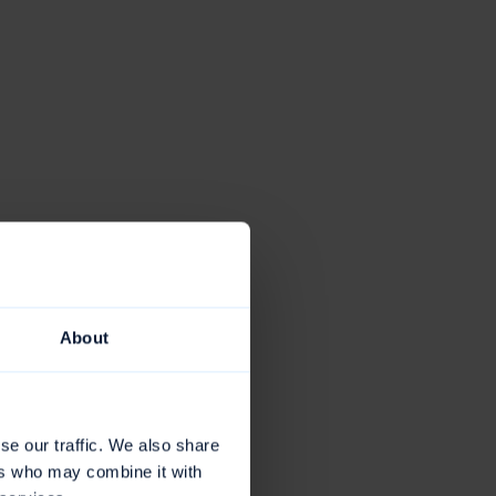
About
se our traffic. We also share
ers who may combine it with