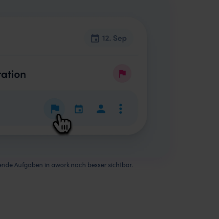
ende Aufgaben in awork noch besser sichtbar.