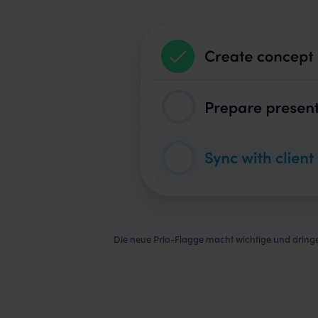
Die neue Prio-Flagge macht wichtige und dring