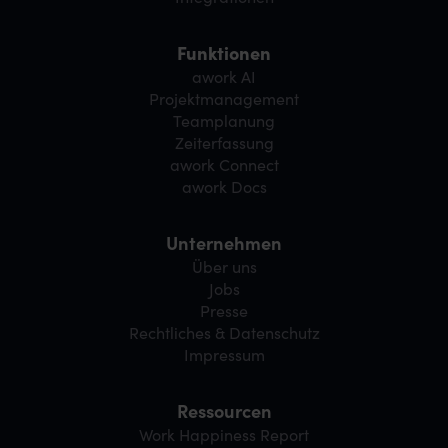
Funktionen
awork AI
Projektmanagement
Teamplanung
Zeiterfassung
awork Connect
awork Docs
Unternehmen
Über uns
Jobs
Presse
Rechtliches & Datenschutz
Impressum
Ressourcen
Work Happiness Report