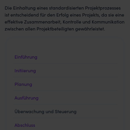
Die Einhaltung eines standardisierten Projektprozesses
ist entscheidend für den Erfolg eines Projekts, da sie eine
effektive Zusammenarbeit, Kontrolle und Kommunikation
zwischen allen Projektbeteiligten gewährleistet.
Einführung
Initiierung
Planung
Ausführung
Überwachung und Steuerung
Abschluss