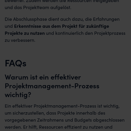
bewertet. Zudem werden die Ressourcen freigegeben
und das Projektteam aufgelöst.
Die Abschlussphase dient auch dazu, die Erfahrungen
und
Erkenntnisse aus dem Projekt für zukünftige
Projekte zu nutzen
und kontinuierlich den Projektprozess
zu verbessern.
FAQs
Warum ist ein effektiver
Projektmanagement-Prozess
wichtig?
Ein effektiver Projektmanagement-Prozess ist wichtig,
um sicherzustellen, dass Projekte innerhalb des
vorgegebenen Zeitrahmens und Budgets abgeschlossen
werden. Er hilft, Ressourcen effizient zu nutzen und