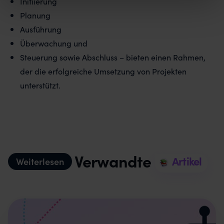
Initiierung
Planung
Ausführung
Überwachung und
Steuerung sowie Abschluss – bieten einen Rahmen,
der die erfolgreiche Umsetzung von Projekten
unterstützt.
Verwandte
Artikel
Weiterlesen