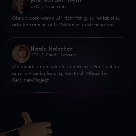
CEO @ hypercode
Ohne awork wären wir nicht fähig, so rentabel zu
arbeiten und so gute Zahlen zu erwirtschaften.
Nicole Hölscher
CEO @ Kreativ Konzept
Mit awork haben wir einen besseren Forecast für
unsere Projektplanung, von Pitch-Phase bis
Retainer-Projekt.