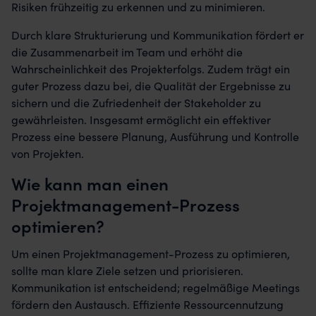
Risiken frühzeitig zu erkennen und zu minimieren.
Durch klare Strukturierung und Kommunikation fördert er
die Zusammenarbeit im Team und erhöht die
Wahrscheinlichkeit des Projekterfolgs. Zudem trägt ein
guter Prozess dazu bei, die Qualität der Ergebnisse zu
sichern und die Zufriedenheit der Stakeholder zu
gewährleisten. Insgesamt ermöglicht ein effektiver
Prozess eine bessere Planung, Ausführung und Kontrolle
von Projekten.
Wie kann man einen
Projektmanagement-Prozess
optimieren?
Um einen Projektmanagement-Prozess zu optimieren,
sollte man klare Ziele setzen und priorisieren.
Kommunikation ist entscheidend; regelmäßige Meetings
fördern den Austausch. Effiziente Ressourcennutzung