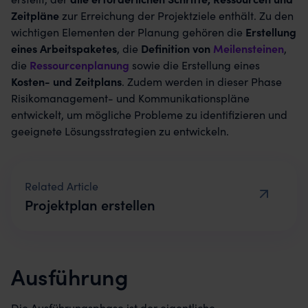
Zeitpläne
zur Erreichung der Projektziele enthält. Zu den
wichtigen Elementen der Planung gehören die
Erstellung
eines Arbeitspaketes
, die
Definition von
Meilensteinen
,
die
Ressourcenplanung
sowie die Erstellung eines
Kosten- und Zeitplans
. Zudem werden in dieser Phase
Risikomanagement- und Kommunikationspläne
entwickelt, um mögliche Probleme zu identifizieren und
geeignete Lösungsstrategien zu entwickeln.
Projektplan erstellen
Ausführung
Die Ausführungsphase ist der eigentliche