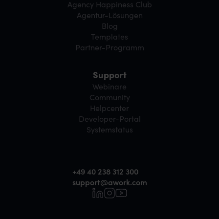
Agency Happiness Club
Agentur-Lösungen
Blog
Templates
Partner-Programm
Support
Webinare
Community
Helpcenter
Developer-Portal
Systemstatus
+49 40 238 312 300
support@awork.com