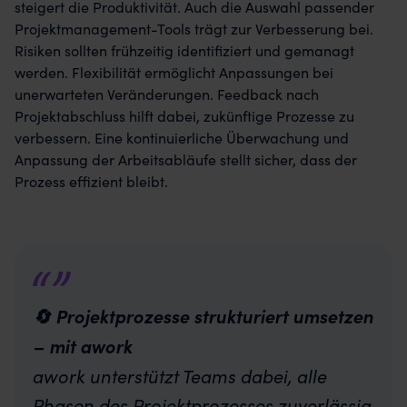
steigert die Produktivität. Auch die Auswahl passender
Projektmanagement-Tools trägt zur Verbesserung bei.
Risiken sollten frühzeitig identifiziert und gemanagt
werden. Flexibilität ermöglicht Anpassungen bei
unerwarteten Veränderungen. Feedback nach
Projektabschluss hilft dabei, zukünftige Prozesse zu
verbessern. Eine kontinuierliche Überwachung und
Anpassung der Arbeitsabläufe stellt sicher, dass der
Prozess effizient bleibt.
🔄 Projektprozesse strukturiert umsetzen
– mit awork
awork unterstützt Teams dabei, alle
Phasen des Projektprozesses zuverlässig