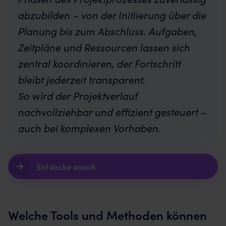
abzubilden – von der Initiierung über die
Planung bis zum Abschluss. Aufgaben,
Zeitpläne und Ressourcen lassen sich
zentral koordinieren, der Fortschritt
bleibt jederzeit transparent.
So wird der Projektverlauf
nachvollziehbar und effizient gesteuert –
auch bei komplexen Vorhaben.
Entdecke awork
Welche Tools und Methoden können