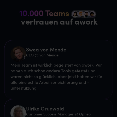
10.000 Teams
z
vertrauen auf awork
Swea von Mende
CEO @ von Mende
Mein Team ist wirklich begeistert von awork. Wir
haben auch schon andere Tools getestet und
waren nicht so glücklich, aber jetzt haben wir für
alle eine echte Arbeitserleichterung und -
unterstützung.
Ulrike Grunwald
Customer Success Manager @ Opheo