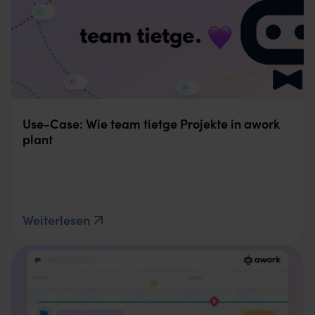
Use-Case: Wie team tietge Projekte in awork
plant
Weiterlesen