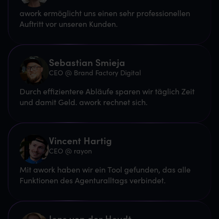
awork ermöglicht uns einen sehr professionellen
Auftritt vor unseren Kunden.
Sebastian Smieja
CEO @ Brand Factory Digital
Durch effizientere Abläufe sparen wir täglich Zeit
und damit Geld. awork rechnet sich.
Vincent Hartig
CEO @ rayon
Mit awork haben wir ein Tool gefunden, das alle
Funktionen des Agenturalltags verbindet.
Jens von der Heydt