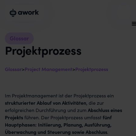
Glossar
Projektprozess
Glossar
>
Project Management
>
Projektprozess
Im Projektmanagement ist der Projektprozess ein
strukturierter Ablauf von Aktivitäten
, die zur
erfolgreichen Durchführung und zum
Abschluss eines
Projekts
führen. Der Projektprozess umfasst
fünf
Hauptphasen: Initiierung, Planung, Ausführung,
Überwachung und Steuerung sowie Abschluss
.