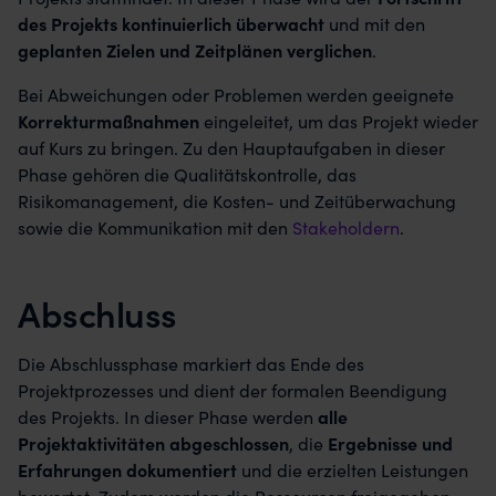
des Projekts kontinuierlich überwacht
und mit den
geplanten Zielen und Zeitplänen verglichen
.
Bei Abweichungen oder Problemen werden geeignete
Korrekturmaßnahmen
eingeleitet, um das Projekt wieder
auf Kurs zu bringen. Zu den Hauptaufgaben in dieser
Phase gehören die Qualitätskontrolle, das
Risikomanagement, die Kosten- und Zeitüberwachung
sowie die Kommunikation mit den
Stakeholdern
.
Abschluss
Die Abschlussphase markiert das Ende des
Projektprozesses und dient der formalen Beendigung
des Projekts. In dieser Phase werden
alle
Projektaktivitäten abgeschlossen
, die
Ergebnisse und
Erfahrungen dokumentiert
und die erzielten Leistungen