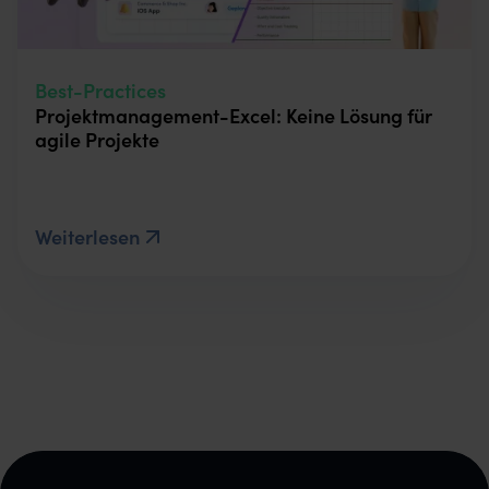
Best-Practices
Projektmanagement-Excel: Keine Lösung für
agile Projekte
Weiterlesen