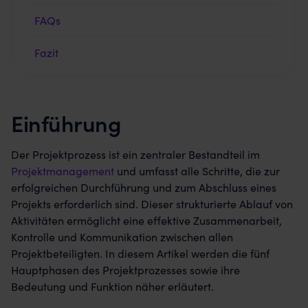
FAQs
Fazit
Einführung
Der Projektprozess ist ein zentraler Bestandteil im
Projektmanagement
und umfasst alle Schritte, die zur
erfolgreichen Durchführung und zum Abschluss eines
Projekts erforderlich sind. Dieser strukturierte Ablauf von
Aktivitäten ermöglicht eine effektive Zusammenarbeit,
Kontrolle und Kommunikation zwischen allen
Projektbeteiligten. In diesem Artikel werden die fünf
Hauptphasen des Projektprozesses sowie ihre
Bedeutung und Funktion näher erläutert.